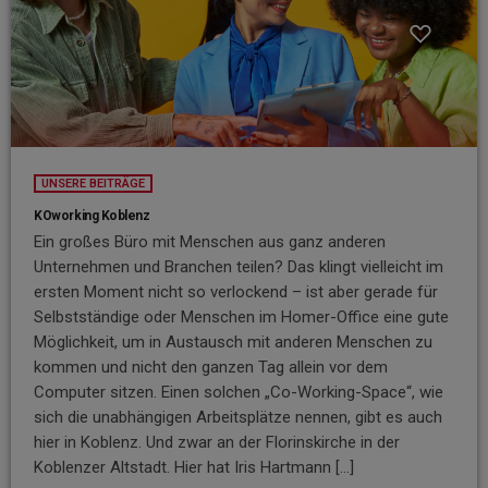
UNSERE BEITRÄGE
KOworking Koblenz
Ein großes Büro mit Menschen aus ganz anderen
Unternehmen und Branchen teilen? Das klingt vielleicht im
ersten Moment nicht so verlockend – ist aber gerade für
Selbstständige oder Menschen im Homer-Office eine gute
Möglichkeit, um in Austausch mit anderen Menschen zu
kommen und nicht den ganzen Tag allein vor dem
Computer sitzen. Einen solchen „Co-Working-Space“, wie
sich die unabhängigen Arbeitsplätze nennen, gibt es auch
hier in Koblenz. Und zwar an der Florinskirche in der
Koblenzer Altstadt. Hier hat Iris Hartmann […]