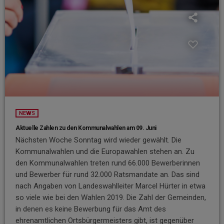
NEWS
Aktuelle Zahlen zu den Kommunalwahlen am 09. Juni
Nächsten Woche Sonntag wird wieder gewählt. Die
Kommunalwahlen und die Europawahlen stehen an. Zu
den Kommunalwahlen treten rund 66.000 Bewerberinnen
und Bewerber für rund 32.000 Ratsmandate an. Das sind
nach Angaben von Landeswahlleiter Marcel Hürter in etwa
so viele wie bei den Wahlen 2019. Die Zahl der Gemeinden,
in denen es keine Bewerbung für das Amt des
ehrenamtlichen Ortsbürgermeisters gibt, ist gegenüber