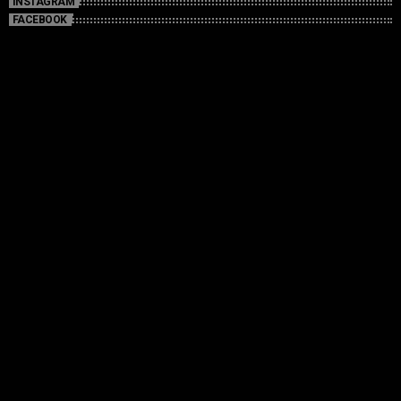
INSTAGRAM
FACEBOOK