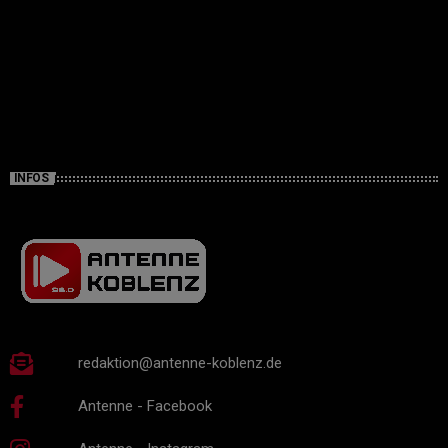
INFOS
redaktion@antenne-koblenz.de
Antenne - Facebook