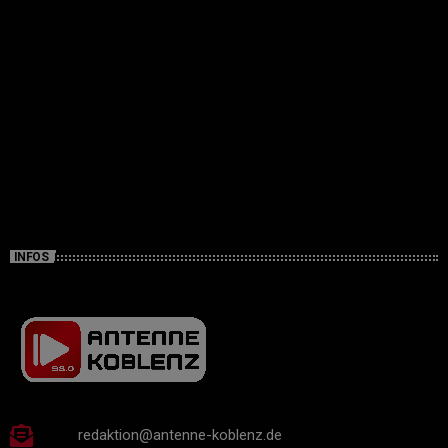
INFOS
redaktion@antenne-koblenz.de