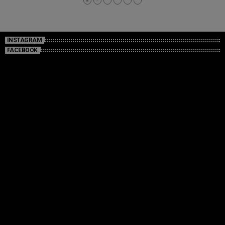
INSTAGRAM
FACEBOOK