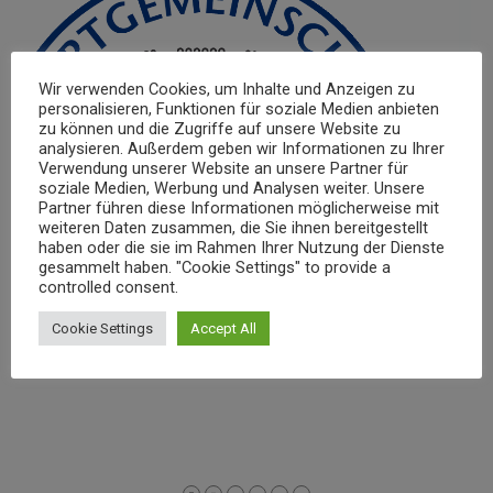
Wir verwenden Cookies, um Inhalte und Anzeigen zu
personalisieren, Funktionen für soziale Medien anbieten
zu können und die Zugriffe auf unsere Website zu
analysieren. Außerdem geben wir Informationen zu Ihrer
Verwendung unserer Website an unsere Partner für
soziale Medien, Werbung und Analysen weiter. Unsere
Partner führen diese Informationen möglicherweise mit
weiteren Daten zusammen, die Sie ihnen bereitgestellt
haben oder die sie im Rahmen Ihrer Nutzung der Dienste
gesammelt haben. "Cookie Settings" to provide a
controlled consent.
Cookie Settings
Accept All