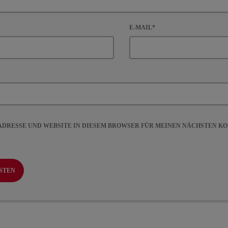
E-MAIL*
-ADRESSE UND WEBSITE IN DIESEM BROWSER FÜR MEINEN NÄCHSTEN 