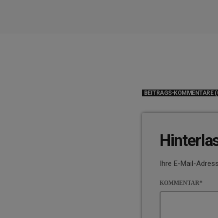
BEITRAGS-KOMMENTARE (
Hinterla
Ihre E-Mail-Adress
KOMMENTAR*