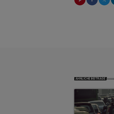
ÄHNLICHE BEITRÄGE