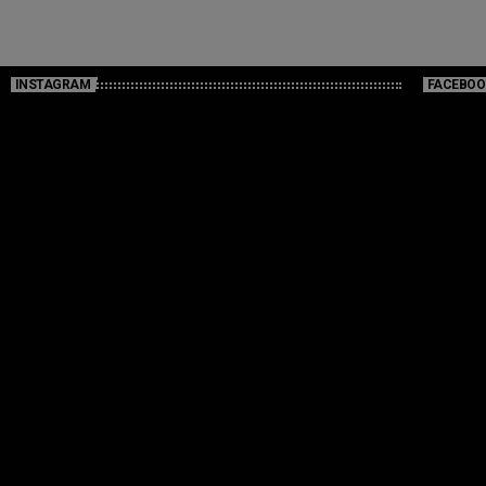
INSTAGRAM
FACEBOO