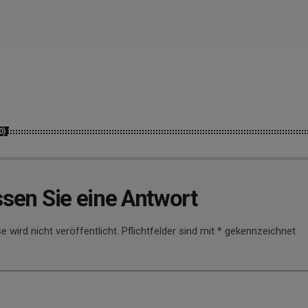
0)
ssen Sie eine Antwort
e wird nicht veröffentlicht. Pflichtfelder sind mit * gekennzeichnet