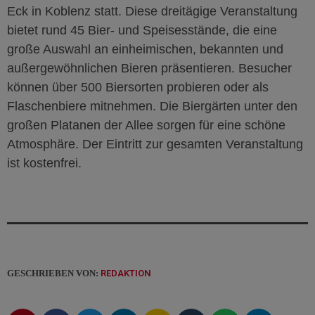
Eck in Koblenz statt. Diese dreitägige Veranstaltung
bietet rund 45 Bier- und Speisesstände, die eine
große Auswahl an einheimischen, bekannten und
außergewöhnlichen Bieren präsentieren. Besucher
können über 500 Biersorten probieren oder als
Flaschenbiere mitnehmen. Die Biergärten unter den
großen Platanen der Allee sorgen für eine schöne
Atmosphäre. Der Eintritt zur gesamten Veranstaltung
ist kostenfrei.
GESCHRIEBEN VON:
REDAKTION