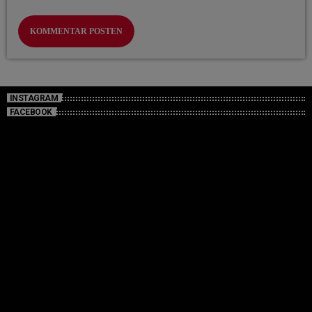
INSTAGRAM
FACEBOOK