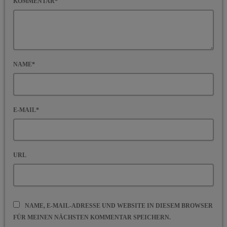
KOMMENTAR*
NAME*
E-MAIL*
URL
NAME, E-MAIL-ADRESSE UND WEBSITE IN DIESEM BROWSER
FÜR MEINEN NÄCHSTEN KOMMENTAR SPEICHERN.