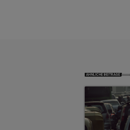
ÄHNLICHE BEITRÄGE