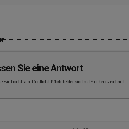
0)
ssen Sie eine Antwort
e wird nicht veröffentlicht. Pflichtfelder sind mit * gekennzeichnet