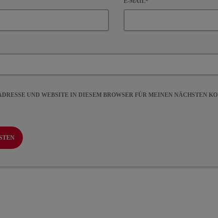
E-MAIL*
-ADRESSE UND WEBSITE IN DIESEM BROWSER FÜR MEINEN NÄCHSTEN 