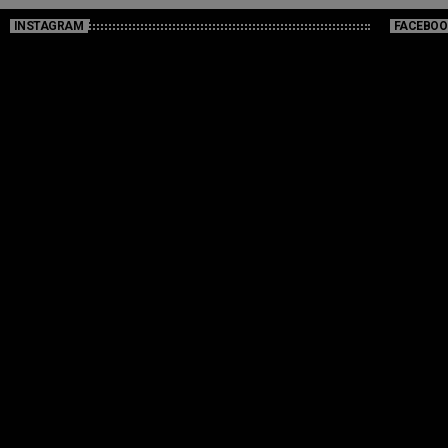
INSTAGRAM
FACEBOO