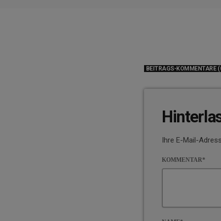
BEITRAGS-KOMMENTARE (
Hinterla
Ihre E-Mail-Adress
KOMMENTAR*