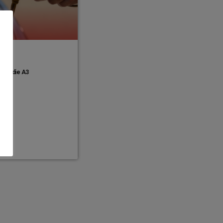
über die A3