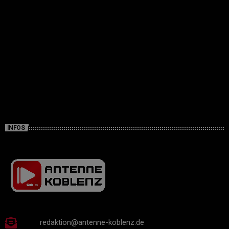
INFOS
redaktion@antenne-koblenz.de