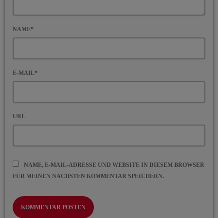
NAME*
E-MAIL*
URL
NAME, E-MAIL-ADRESSE UND WEBSITE IN DIESEM BROWSER
FÜR MEINEN NÄCHSTEN KOMMENTAR SPEICHERN.