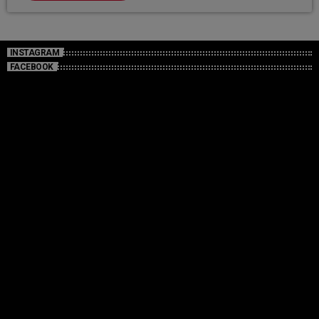
INSTAGRAM
FACEBOOK