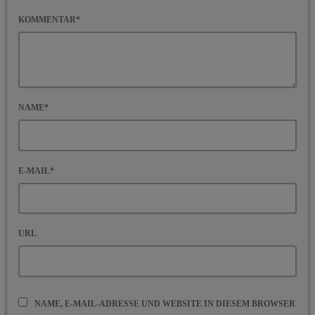
KOMMENTAR*
NAME*
E-MAIL*
URL
NAME, E-MAIL-ADRESSE UND WEBSITE IN DIESEM BROWSER