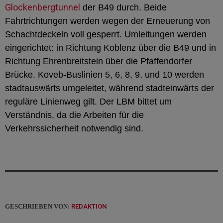
Glockenbergtunnel
der B49 durch. Beide
Fahrtrichtungen werden wegen der Erneuerung von
Schachtdeckeln voll gesperrt. Umleitungen werden
eingerichtet: in Richtung Koblenz über die B49 und in
Richtung Ehrenbreitstein über die Pfaffendorfer
Brücke. Koveb-Buslinien 5, 6, 8, 9, und 10 werden
stadtauswärts umgeleitet, während stadteinwärts der
reguläre Linienweg gilt. Der LBM bittet um
Verständnis, da die Arbeiten für die
Verkehrssicherheit notwendig sind.
GESCHRIEBEN VON:
REDAKTION