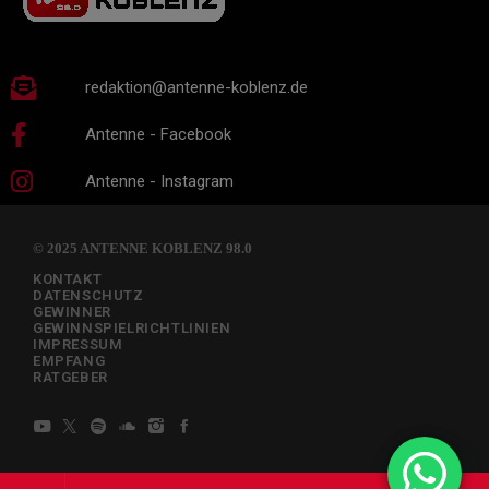
redaktion@antenne-koblenz.de
Antenne - Facebook
Antenne - Instagram
© 2025 ANTENNE KOBLENZ 98.0
KONTAKT
DATENSCHUTZ
GEWINNER
GEWINNSPIELRICHTLINIEN
IMPRESSUM
EMPFANG
RATGEBER