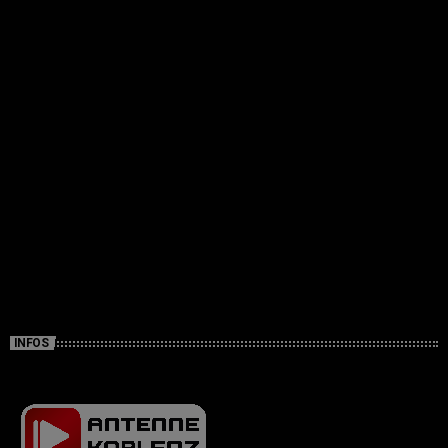
INFOS