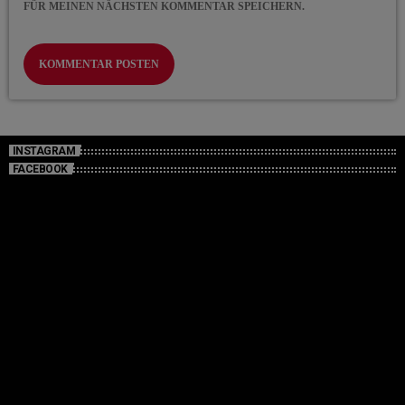
FÜR MEINEN NÄCHSTEN KOMMENTAR SPEICHERN.
INSTAGRAM
FACEBOOK