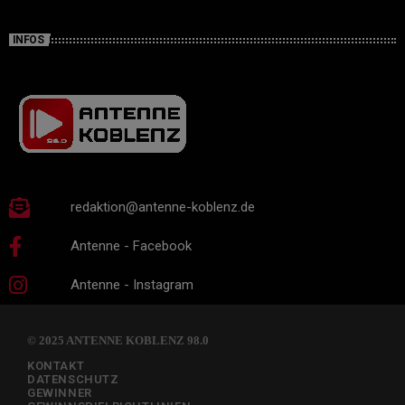
INFOS
redaktion@antenne-koblenz.de
Antenne - Facebook
Antenne - Instagram
© 2025 ANTENNE KOBLENZ 98.0
KONTAKT
DATENSCHUTZ
GEWINNER