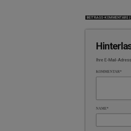
BEITRAGS-KOMMENTARE (
Hinterla
Ihre E-Mail-Adress
KOMMENTAR*
NAME*