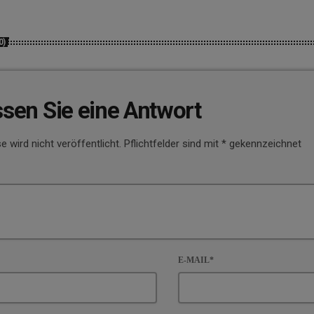
0)
ssen Sie eine Antwort
e wird nicht veröffentlicht. Pflichtfelder sind mit * gekennzeichnet
E-MAIL*