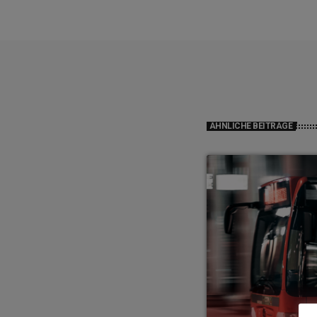
ÄHNLICHE BEITRÄGE