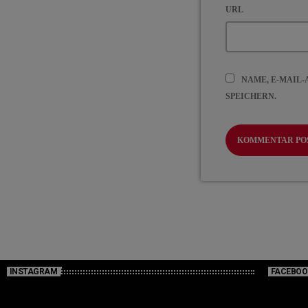
URL
NAME, E-MAIL
SPEICHERN.
INSTAGRAM
FACEBOO