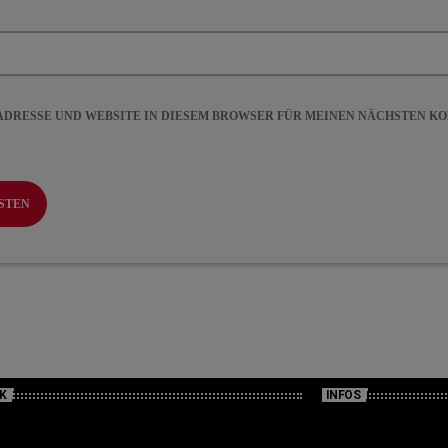
-ADRESSE UND WEBSITE IN DIESEM BROWSER FÜR MEINEN NÄCHSTEN 
K
INFOS