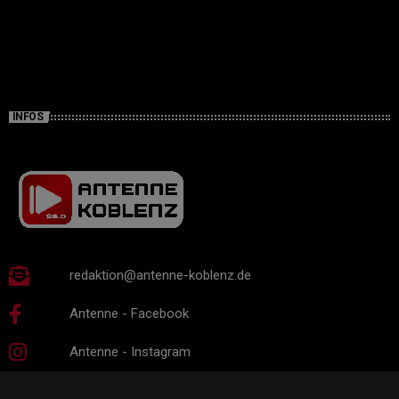
INFOS
redaktion@antenne-koblenz.de
Antenne - Facebook
Antenne - Instagram