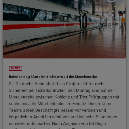
NEWS
Bahn testet größere Kontrollteams auf der Moselstrecke
Die Deutsche Bahn startet ein Pilotprojekt für mehr
Sicherheit bei Ticketkontrollen. Seit Montag sind auf der
Moselstrecke zwischen Koblenz und Trier Prüfgruppen mit
sechs bis acht Mitarbeitenden im Einsatz. Die größeren
Teams sollen Beschäftigte besser vor verbalen und
körperlichen Angriffen schützen und kritische Situationen
schneller entschärfen. Nach Angaben von DB Regio