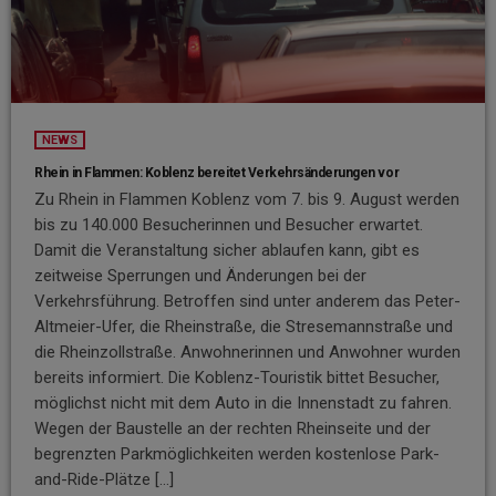
NEWS
Rhein in Flammen: Koblenz bereitet Verkehrsänderungen vor
Zu Rhein in Flammen Koblenz vom 7. bis 9. August werden
bis zu 140.000 Besucherinnen und Besucher erwartet.
Damit die Veranstaltung sicher ablaufen kann, gibt es
zeitweise Sperrungen und Änderungen bei der
Verkehrsführung. Betroffen sind unter anderem das Peter-
Altmeier-Ufer, die Rheinstraße, die Stresemannstraße und
die Rheinzollstraße. Anwohnerinnen und Anwohner wurden
bereits informiert. Die Koblenz-Touristik bittet Besucher,
möglichst nicht mit dem Auto in die Innenstadt zu fahren.
Wegen der Baustelle an der rechten Rheinseite und der
begrenzten Parkmöglichkeiten werden kostenlose Park-
and-Ride-Plätze […]