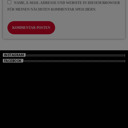
NAME, E-MAIL-ADRESSE UND WEBSITE IN DIESEM BROWSER
FÜR MEINEN NÄCHSTEN KOMMENTAR SPEICHERN.
INSTAGRAM
FACEBOOK