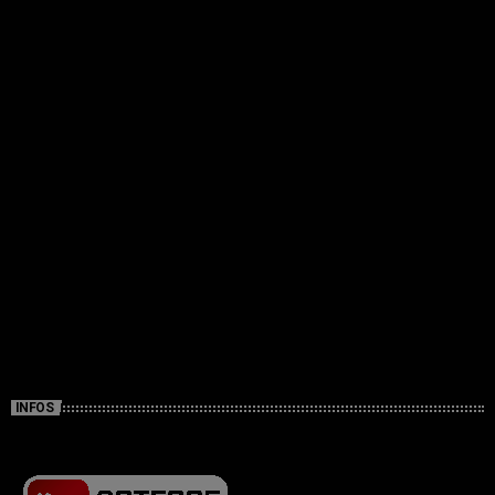
INFOS