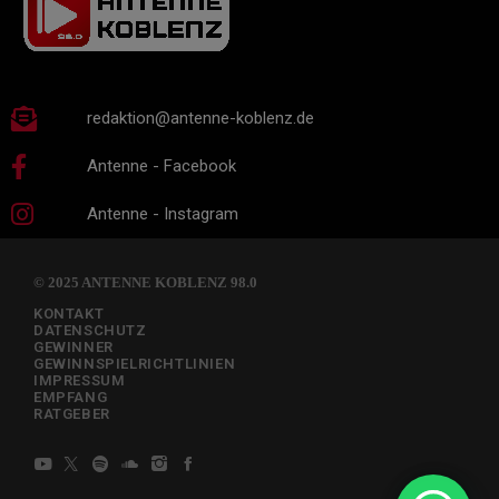
redaktion@antenne-koblenz.de
Antenne - Facebook
Antenne - Instagram
© 2025 ANTENNE KOBLENZ 98.0
KONTAKT
DATENSCHUTZ
GEWINNER
GEWINNSPIELRICHTLINIEN
IMPRESSUM
EMPFANG
RATGEBER