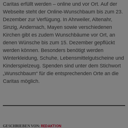
Caritas erfüllt werden – online und vor Ort. Auf der
Webseite steht der Online-Wunschbaum bis zum 23.
Dezember zur Verfügung. In Ahrweiler, Altenahr,
Sinzig, Andernach, Mayen sowie verschiedenen
Kirchen gibt es zudem Wunschbäume vor Ort, an
denen Wünsche bis zum 15. Dezember gepflückt
werden können. Besonders benötigt werden
Winterkleidung, Schuhe, Lebensmittelgutscheine und
Kinderspielzeug. Spenden sind unter dem Stichwort
„Wunschbaum“ für die entsprechenden Orte an die
Caritas möglich.
GESCHRIEBEN VON:
REDAKTION