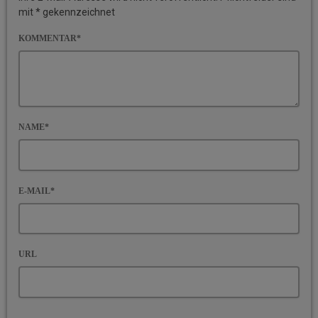
mit * gekennzeichnet
KOMMENTAR*
NAME*
E-MAIL*
URL