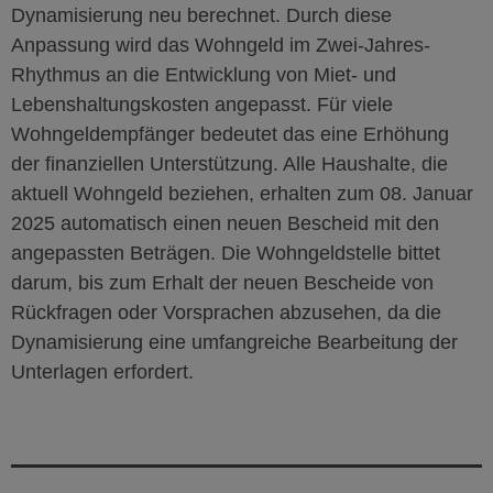
Dynamisierung neu berechnet. Durch diese
Anpassung wird das Wohngeld im Zwei-Jahres-
Rhythmus an die Entwicklung von Miet- und
Lebenshaltungskosten angepasst. Für viele
Wohngeldempfänger bedeutet das eine Erhöhung
der finanziellen Unterstützung. Alle Haushalte, die
aktuell Wohngeld beziehen, erhalten zum 08. Januar
2025 automatisch einen neuen Bescheid mit den
angepassten Beträgen. Die Wohngeldstelle bittet
darum, bis zum Erhalt der neuen Bescheide von
Rückfragen oder Vorsprachen abzusehen, da die
Dynamisierung eine umfangreiche Bearbeitung der
Unterlagen erfordert.