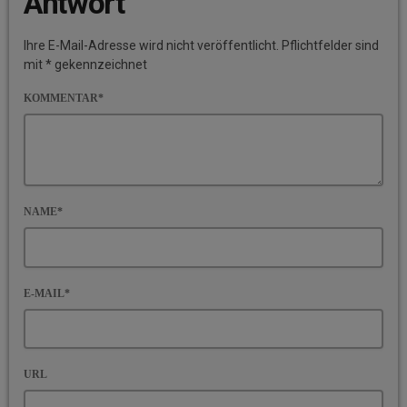
Antwort
Ihre E-Mail-Adresse wird nicht veröffentlicht. Pflichtfelder sind
mit * gekennzeichnet
KOMMENTAR*
NAME*
E-MAIL*
URL