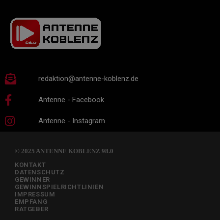
redaktion@antenne-koblenz.de
Antenne - Facebook
Antenne - Instagram
© 2025 ANTENNE KOBLENZ 98.0
KONTAKT
DATENSCHUTZ
GEWINNER
GEWINNSPIELRICHTLINIEN
IMPRESSUM
EMPFANG
RATGEBER