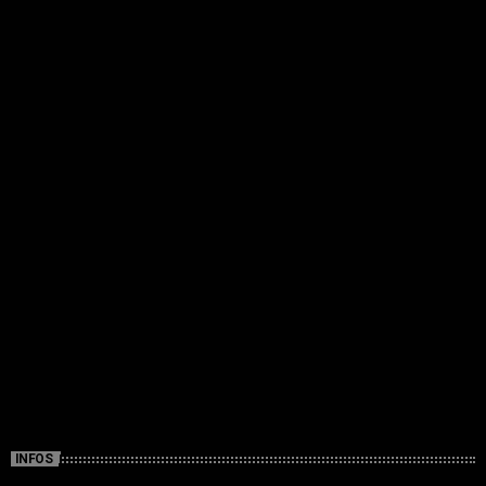
INFOS