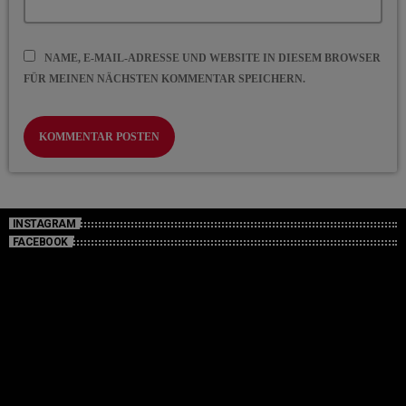
NAME, E-MAIL-ADRESSE UND WEBSITE IN DIESEM BROWSER
FÜR MEINEN NÄCHSTEN KOMMENTAR SPEICHERN.
INSTAGRAM
FACEBOOK