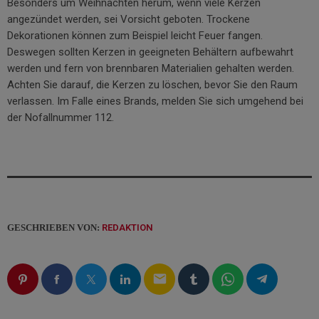
Besonders um Weihnachten herum, wenn viele Kerzen
angezündet werden, sei Vorsicht geboten. Trockene
Dekorationen können zum Beispiel leicht Feuer fangen.
Deswegen sollten Kerzen in geeigneten Behältern aufbewahrt
werden und fern von brennbaren Materialien gehalten werden.
Achten Sie darauf, die Kerzen zu löschen, bevor Sie den Raum
verlassen. Im Falle eines Brands, melden Sie sich umgehend bei
der Nofallnummer 112.
GESCHRIEBEN VON:
REDAKTION
email