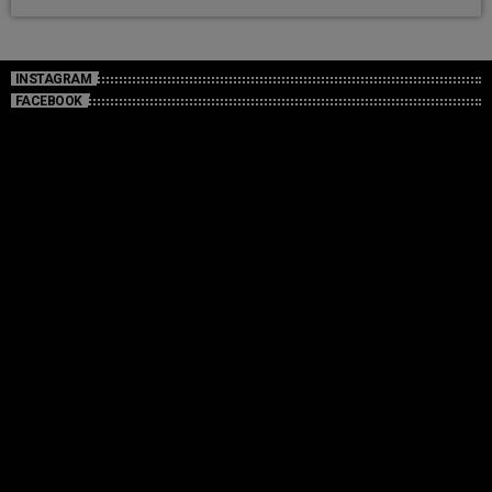
INSTAGRAM
FACEBOOK