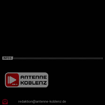
INFOS
redaktion@antenne-koblenz.de