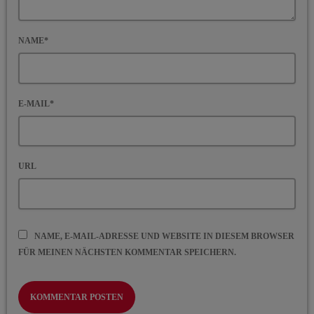
NAME*
E-MAIL*
URL
NAME, E-MAIL-ADRESSE UND WEBSITE IN DIESEM BROWSER
FÜR MEINEN NÄCHSTEN KOMMENTAR SPEICHERN.