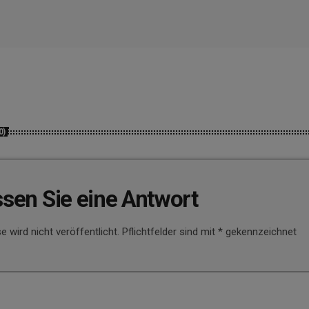
0)
ssen Sie eine Antwort
e wird nicht veröffentlicht. Pflichtfelder sind mit * gekennzeichnet