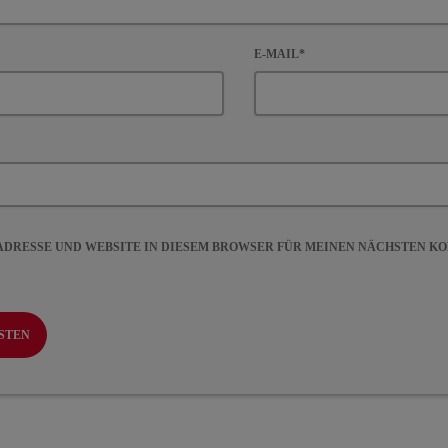
E-MAIL*
-ADRESSE UND WEBSITE IN DIESEM BROWSER FÜR MEINEN NÄCHSTEN 