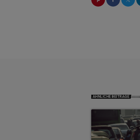
ÄHNLICHE BEITRÄGE