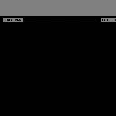
INSTAGRAM
FACEBOO