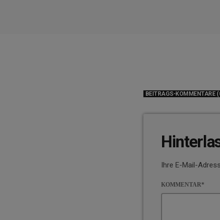
BEITRAGS-KOMMENTARE (
Hinterla
Ihre E-Mail-Adress
KOMMENTAR*