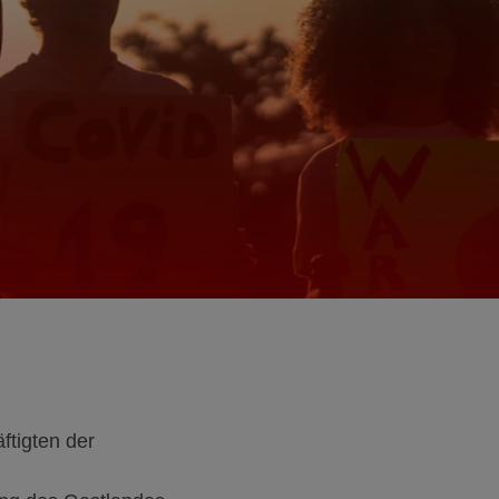
ftigten der