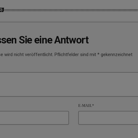
0)
ssen Sie eine Antwort
e wird nicht veröffentlicht. Pflichtfelder sind mit * gekennzeichnet
E-MAIL*