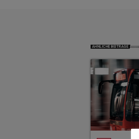
ÄHNLICHE BEITRÄGE