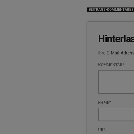
BEITRAGS-KOMMENTARE (
Hinterla
Ihre E-Mail-Adress
KOMMENTAR*
NAME*
URL