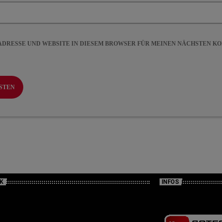
-ADRESSE UND WEBSITE IN DIESEM BROWSER FÜR MEINEN NÄCHSTEN 
K
INFOS