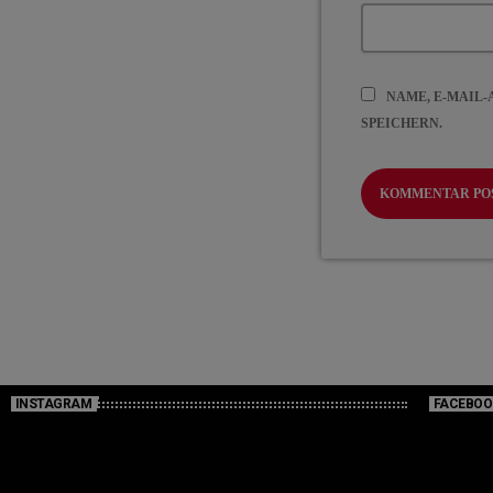
NAME, E-MAIL
SPEICHERN.
INSTAGRAM
FACEBOO