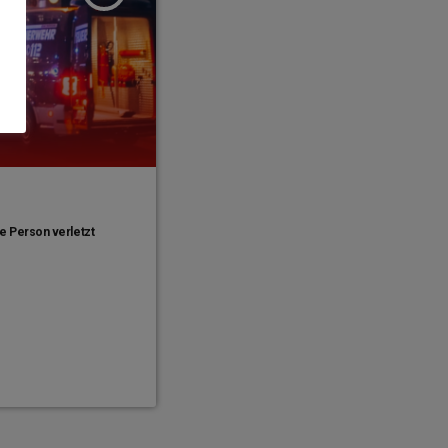
e Person verletzt