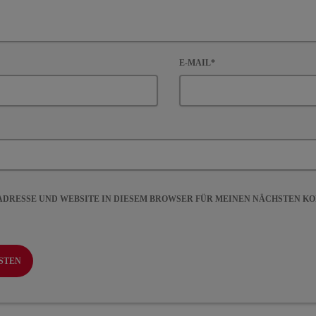
E-MAIL*
-ADRESSE UND WEBSITE IN DIESEM BROWSER FÜR MEINEN NÄCHSTEN 