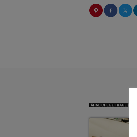
ÄHNLICHE BEITRÄGE