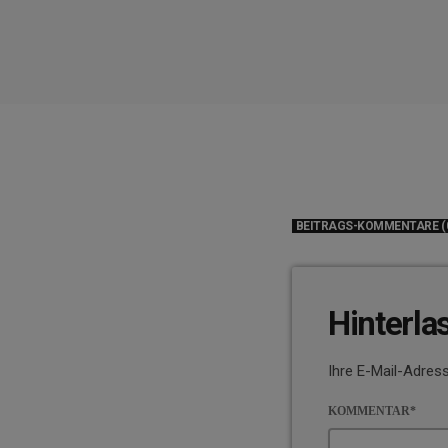
BEITRAGS-KOMMENTARE (
Hinterla
Ihre E-Mail-Adress
KOMMENTAR*