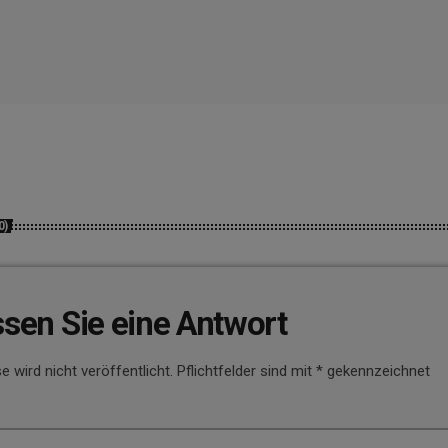
0)
ssen Sie eine Antwort
e wird nicht veröffentlicht. Pflichtfelder sind mit * gekennzeichnet