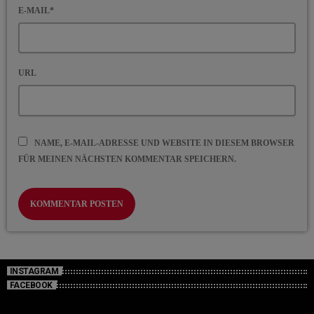
E-MAIL*
URL
NAME, E-MAIL-ADRESSE UND WEBSITE IN DIESEM BROWSER
FÜR MEINEN NÄCHSTEN KOMMENTAR SPEICHERN.
INSTAGRAM
FACEBOOK