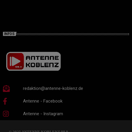
INFOS
redaktion@antenne-koblenz.de
Antenne - Facebook
Antenne - Instagram
© 2025 ANTENNE KOBLENZ 98.0