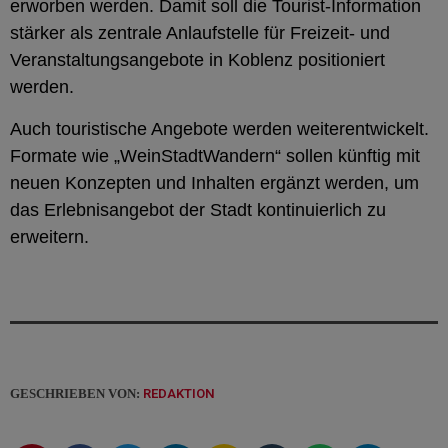
erworben werden. Damit soll die Tourist-Information
stärker als zentrale Anlaufstelle für Freizeit- und
Veranstaltungsangebote in Koblenz positioniert
werden.
Auch touristische Angebote werden weiterentwickelt.
Formate wie „WeinStadtWandern“ sollen künftig mit
neuen Konzepten und Inhalten ergänzt werden, um
das Erlebnisangebot der Stadt kontinuierlich zu
erweitern.
GESCHRIEBEN VON:
REDAKTION