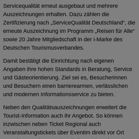
Servicequalität erneut ausgebaut und mehrere
Auszeichnungen erhalten. Dazu zählen die
Zertifizierung nach „ServiceQualität Deutschland“, die
erneute Auszeichnung im Programm „Reisen für Alle“
sowie 20 Jahre Mitgliedschaft in der i-Marke des
Deutschen Tourismusverbandes.
Damit bestätigt die Einrichtung nach eigenen
Angaben ihre hohen Standards in Beratung, Service
und Gästeorientierung. Ziel sei es, Besucherinnen
und Besuchern einen barrierearmen, verlässlichen
und modernen Informationsservice zu bieten.
Neben den Qualitätsauszeichnungen erweitert die
Tourist-Information auch ihr Angebot. So können
inzwischen neben Ticket Regional auch
Veranstaltungstickets über Eventim direkt vor Ort