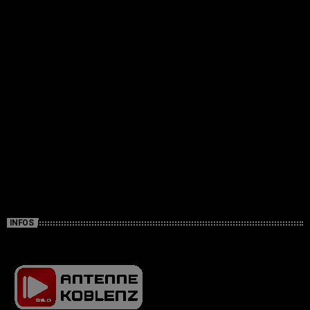
INFOS