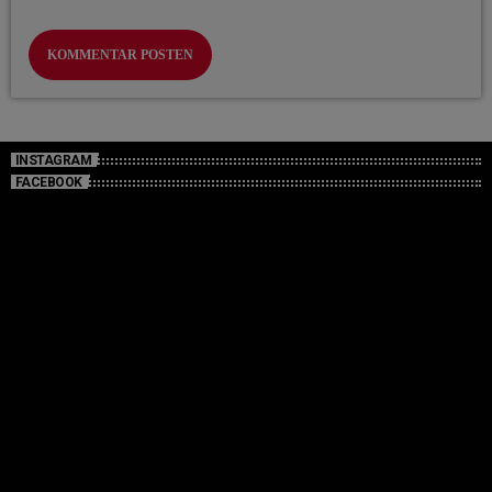
INSTAGRAM
FACEBOOK