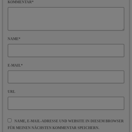
KOMMENTAR*
NAME*
E-MAIL*
URL
NAME, E-MAIL-ADRESSE UND WEBSITE IN DIESEM BROWSER
FÜR MEINEN NÄCHSTEN KOMMENTAR SPEICHERN.