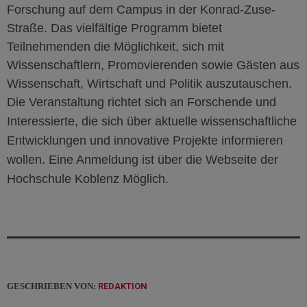
Forschung auf dem Campus in der Konrad-Zuse-
Straße. Das vielfältige Programm bietet
Teilnehmenden die Möglichkeit, sich mit
Wissenschaftler
n
, Promovierenden sowie Gästen aus
Wissenschaft, Wirtschaft und Politik auszutauschen.
Die Veranstaltung richtet sich an Forschende und
Interessierte, die sich über aktuelle
wissenschaftliche
Entwicklungen und innovative Projekte
informieren
wollen. Eine Anmeldung ist über die Webseite der
Hochschule Koblenz Möglich.
GESCHRIEBEN VON:
REDAKTION