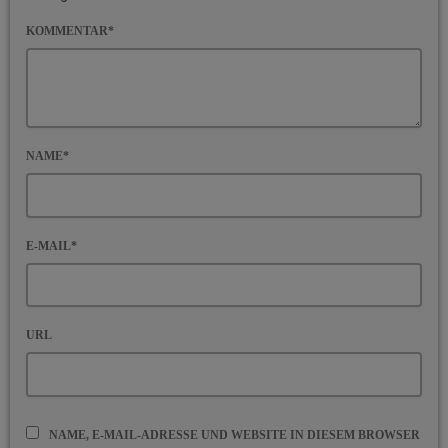
KOMMENTAR*
NAME*
E-MAIL*
URL
NAME, E-MAIL-ADRESSE UND WEBSITE IN DIESEM BROWSER