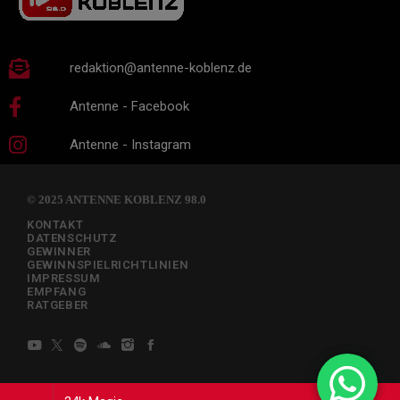
redaktion@antenne-koblenz.de
Antenne - Facebook
Antenne - Instagram
© 2025 ANTENNE KOBLENZ 98.0
KONTAKT
DATENSCHUTZ
GEWINNER
GEWINNSPIELRICHTLINIEN
IMPRESSUM
EMPFANG
RATGEBER