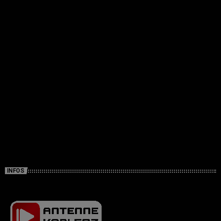
INFOS