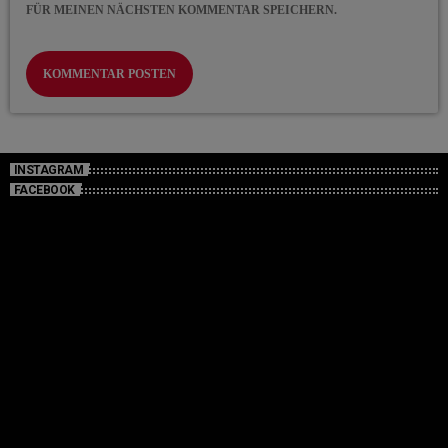
FÜR MEINEN NÄCHSTEN KOMMENTAR SPEICHERN.
INSTAGRAM
FACEBOOK