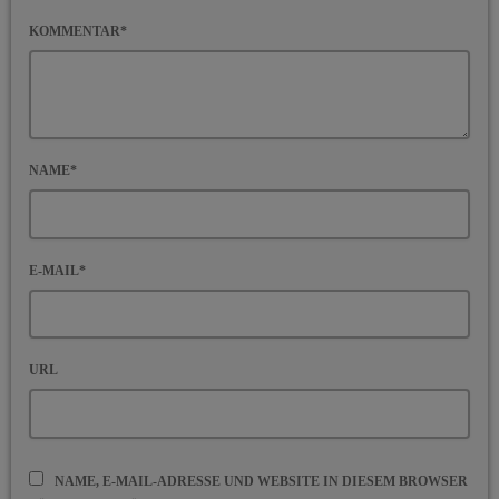
KOMMENTAR*
NAME*
E-MAIL*
URL
NAME, E-MAIL-ADRESSE UND WEBSITE IN DIESEM BROWSER