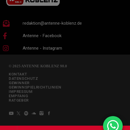
redaktion@antenne-koblenz.de
Antenne - Facebook
Antenne - Instagram
© 2025 ANTENNE KOBLENZ 98.0
KONTAKT
DATENSCHUTZ
GEWINNER
GEWINNSPIELRICHTLINIEN
IMPRESSUM
EMPFANG
RATGEBER