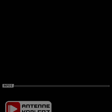
INFOS