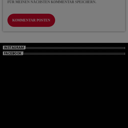
FÜR MEINEN NÄCHSTEN KOMMENTAR SPEICHERN.
INSTAGRAM
FACEBOOK