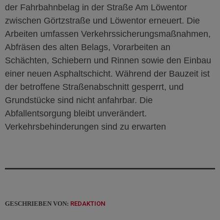
der Fahrbahnbelag in der Straße Am Löwentor
zwischen Görtzstraße und Löwentor erneuert. Die
Arbeiten umfassen Verkehrssicherungsmaßnahmen,
Abfräsen des alten Belags, Vorarbeiten an
Schächten, Schiebern und Rinnen sowie den Einbau
einer neuen Asphaltschicht. Während der Bauzeit ist
der betroffene Straßenabschnitt gesperrt, und
Grundstücke sind nicht anfahrbar. Die
Abfallentsorgung bleibt unverändert.
Verkehrsbehinderungen sind zu erwarten
GESCHRIEBEN VON:
REDAKTION