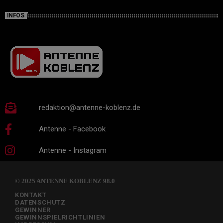
INFOS
redaktion@antenne-koblenz.de
Antenne - Facebook
Antenne - Instagram
© 2025 ANTENNE KOBLENZ 98.0
KONTAKT
DATENSCHUTZ
GEWINNER
GEWINNSPIELRICHTLINIEN