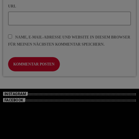
URL
NAME, E-MAIL-ADRESSE UND WEBSITE IN DIESEM BROWSER
FÜR MEINEN NÄCHSTEN KOMMENTAR SPEICHERN.
INSTAGRAM
FACEBOOK