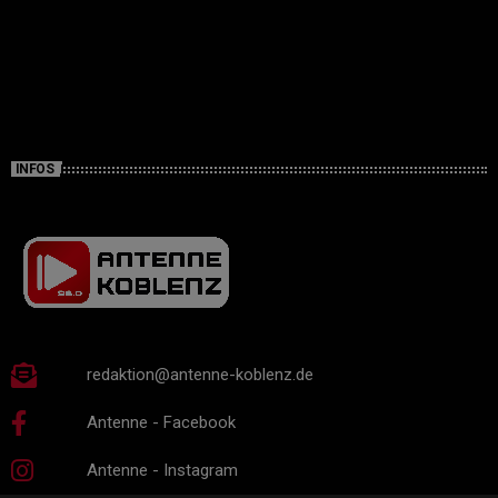
INFOS
redaktion@antenne-koblenz.de
Antenne - Facebook
Antenne - Instagram