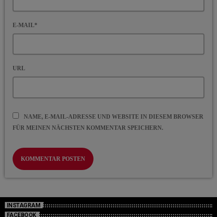
E-MAIL*
URL
NAME, E-MAIL-ADRESSE UND WEBSITE IN DIESEM BROWSER
FÜR MEINEN NÄCHSTEN KOMMENTAR SPEICHERN.
INSTAGRAM
FACEBOOK