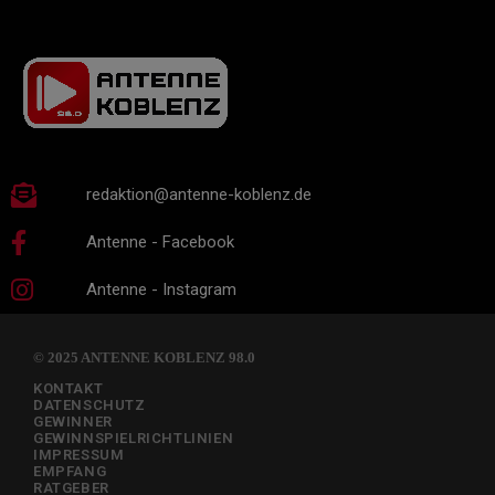
redaktion@antenne-koblenz.de
Antenne - Facebook
Antenne - Instagram
© 2025 ANTENNE KOBLENZ 98.0
KONTAKT
DATENSCHUTZ
GEWINNER
GEWINNSPIELRICHTLINIEN
IMPRESSUM
EMPFANG
RATGEBER