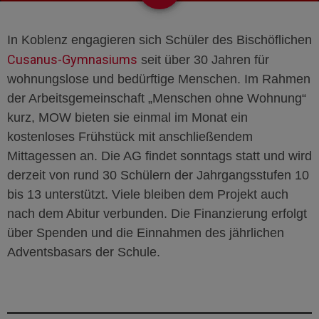
In Koblenz engagieren sich Schüler des
Bischöflichen
Cusanus-Gymnasiums
seit über 30 Jahren für
wohnungslose und bedürftige Menschen. Im Rahmen
der Arbeitsgemeinschaft
„Menschen ohne Wohnung“
kurz,
MOW
bieten sie einmal im Monat ein
kostenloses Frühstück mit anschließendem
Mittagessen an. Die AG findet sonntags statt und wird
derzeit von rund
30 Schülern der Jahrgangsstufen 10
bis 13
unterstützt. Viele bleiben dem Projekt auch
nach dem Abitur verbunden. Die Finanzierung erfolgt
über Spenden und die Einnahmen des jährlichen
Adventsbasars
der Schule.