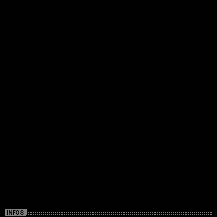
INFOS