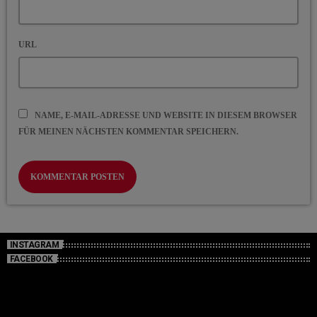
URL
NAME, E-MAIL-ADRESSE UND WEBSITE IN DIESEM BROWSER
FÜR MEINEN NÄCHSTEN KOMMENTAR SPEICHERN.
INSTAGRAM
FACEBOOK