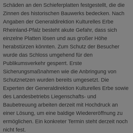
Schäden an den Schieferplatten festgestellt, die die
Zinnen des historischen Bauwerks bedecken. Nach
Angaben der Generaldirektion Kulturelles Erbe
Rheinland-Pfalz besteht akute Gefahr, dass sich
einzelne Platten lösen und aus großer Höhe
herabstürzen könnten. Zum Schutz der Besucher
wurde das Schloss umgehend für den
Publikumsverkehr gesperrt. Erste
Sicherungsmaßnahmen wie die Anbringung von
Schutznetzen wurden bereits umgesetzt. Die
Experten der Generaldirektion Kulturelles Erb
e
sowie
des Landesbetriebs Liegenschafts- und
Baubetreuung arbeiten derzeit mit Hochdruck an
einer
L
ösung, um eine baldige Wiedereröffnung zu
ermöglichen. Ein konkreter Termin steht derzeit noch
nicht fest.