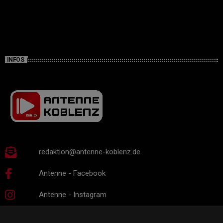
INFOS
redaktion@antenne-koblenz.de
Antenne - Facebook
Antenne - Instagram