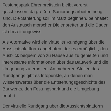
Festungspark Ehrenbreitstein bleibt vorerst
geschlossen, da größere Sanierungsarbeiten nötig
sind. Die Sanierung soll im März beginnen, beinhaltet
den Austausch morscher Dielenbretter und die Dauer
ist derzeit ungewiss.
Als Alternative wird ein virtueller Rundgang über die
Aussichtsplattform angeboten, der es ermöglicht, den
Ausblick bequem von zu Hause aus zu genießen und
interessante Informationen über das Bauwerk und die
Umgebung zu erhalten. An mehreren Stellen des
Rundgangs gibt es Infopunkte, an denen man
Wissenswertes über die Entstehungsgeschichte des
Bauwerks, den Festungspark und die Umgebung
erfährt.
Der virtuelle Rundgang über die Aussichtsplattform