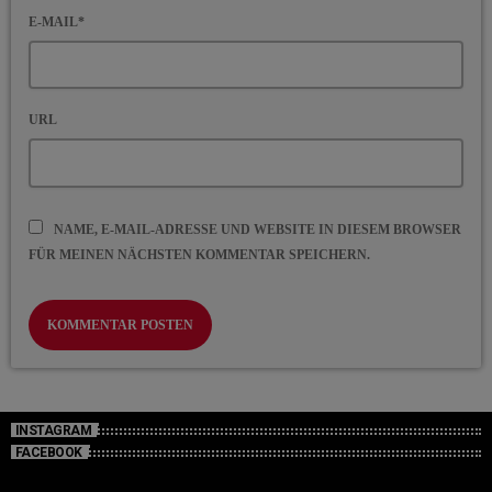
E-MAIL*
URL
NAME, E-MAIL-ADRESSE UND WEBSITE IN DIESEM BROWSER
FÜR MEINEN NÄCHSTEN KOMMENTAR SPEICHERN.
INSTAGRAM
FACEBOOK