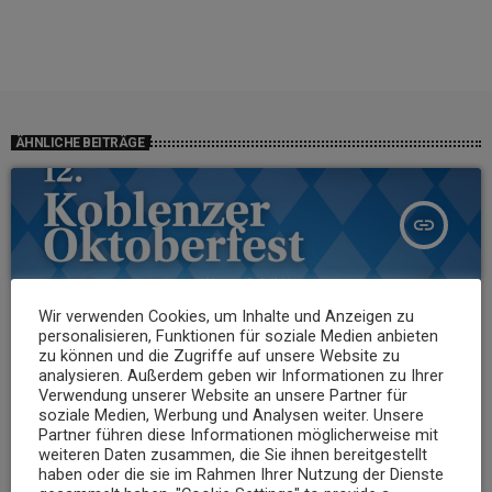
ÄHNLICHE BEITRÄGE
insert_link
Wir verwenden Cookies, um Inhalte und Anzeigen zu
personalisieren, Funktionen für soziale Medien anbieten
zu können und die Zugriffe auf unsere Website zu
analysieren. Außerdem geben wir Informationen zu Ihrer
Verwendung unserer Website an unsere Partner für
soziale Medien, Werbung und Analysen weiter. Unsere
Partner führen diese Informationen möglicherweise mit
weiteren Daten zusammen, die Sie ihnen bereitgestellt
haben oder die sie im Rahmen Ihrer Nutzung der Dienste