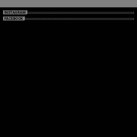
INSTAGRAM
FACEBOOK