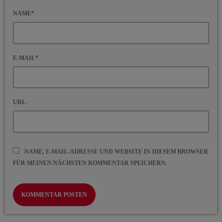
NAME*
E-MAIL*
URL
NAME, E-MAIL-ADRESSE UND WEBSITE IN DIESEM BROWSER
FÜR MEINEN NÄCHSTEN KOMMENTAR SPEICHERN.