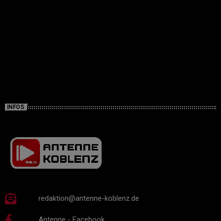
INFOS
redaktion@antenne-koblenz.de
Antenne - Facebook