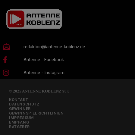
redaktion@antenne-koblenz.de
Antenne - Facebook
Antenne - Instagram
© 2025 ANTENNE KOBLENZ 98.0
KONTAKT
DATENSCHUTZ
GEWINNER
GEWINNSPIELRICHTLINIEN
IMPRESSUM
EMPFANG
RATGEBER