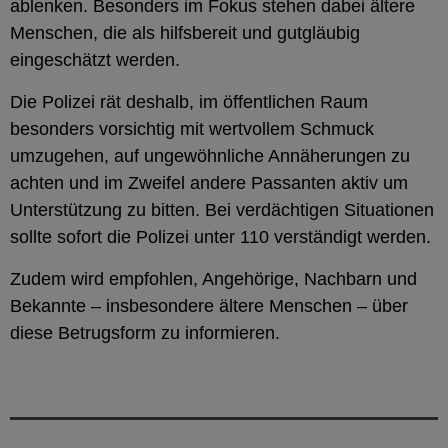
ablenken. Besonders im Fokus stehen dabei ältere
Menschen, die als hilfsbereit und gutgläubig
eingeschätzt werden.
Die Polizei rät deshalb, im öffentlichen Raum
besonders vorsichtig mit wertvollem Schmuck
umzugehen, auf ungewöhnliche Annäherungen zu
achten und im Zweifel andere Passanten aktiv um
Unterstützung zu bitten. Bei verdächtigen Situationen
sollte sofort die Polizei unter 110 verständigt werden.
Zudem wird empfohlen, Angehörige, Nachbarn und
Bekannte – insbesondere ältere Menschen – über
diese Betrugsform zu informieren.