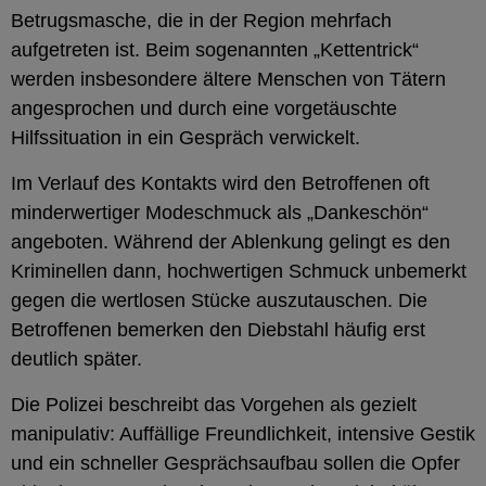
Betrugsmasche, die in der Region mehrfach
aufgetreten ist. Beim sogenannten „Kettentrick“
werden insbesondere ältere Menschen von Tätern
angesprochen und durch eine vorgetäuschte
Hilfssituation in ein Gespräch verwickelt.
Im Verlauf des Kontakts wird den Betroffenen oft
minderwertiger Modeschmuck als „Dankeschön“
angeboten. Während der Ablenkung gelingt es den
Kriminellen dann, hochwertigen Schmuck unbemerkt
gegen die wertlosen Stücke auszutauschen. Die
Betroffenen bemerken den Diebstahl häufig erst
deutlich später.
Die Polizei beschreibt das Vorgehen als gezielt
manipulativ: Auffällige Freundlichkeit, intensive Gestik
und ein schneller Gesprächsaufbau sollen die Opfer