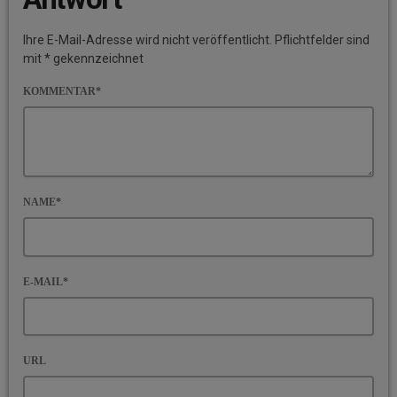
Ihre E-Mail-Adresse wird nicht veröffentlicht. Pflichtfelder sind
mit * gekennzeichnet
KOMMENTAR*
NAME*
E-MAIL*
URL