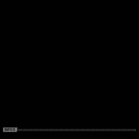
INFOS