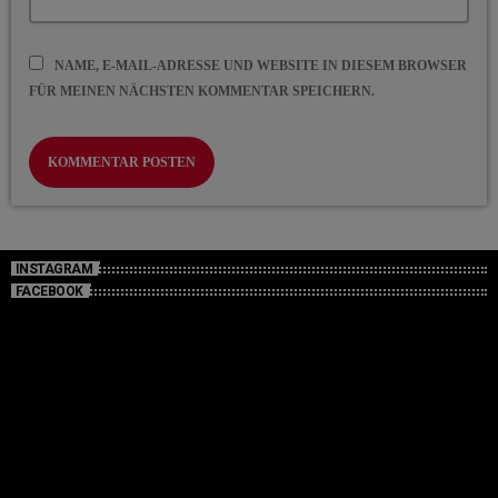
NAME, E-MAIL-ADRESSE UND WEBSITE IN DIESEM BROWSER
FÜR MEINEN NÄCHSTEN KOMMENTAR SPEICHERN.
INSTAGRAM
FACEBOOK