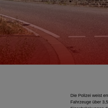
Die Polizei weist e
Fahrzeuge über 3,5