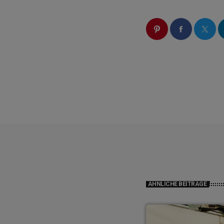
ÄHNLICHE BEITRÄGE