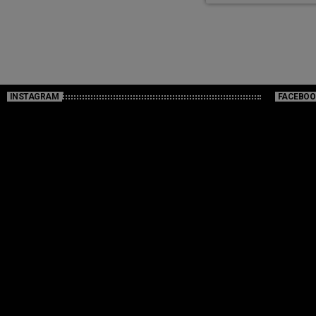
INSTAGRAM
FACEBOO