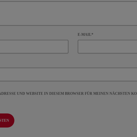
E-MAIL*
-ADRESSE UND WEBSITE IN DIESEM BROWSER FÜR MEINEN NÄCHSTEN 