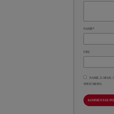
NAME*
URL
NAME, E-MAIL
SPEICHERN.