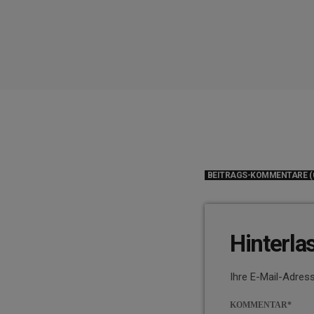
BEITRAGS-KOMMENTARE (
Hinterla
Ihre E-Mail-Adress
KOMMENTAR*