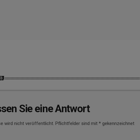
0)
ssen Sie eine Antwort
e wird nicht veröffentlicht. Pflichtfelder sind mit * gekennzeichnet