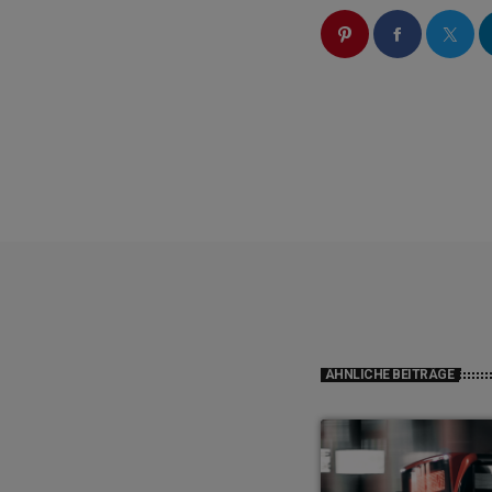
ÄHNLICHE BEITRÄGE