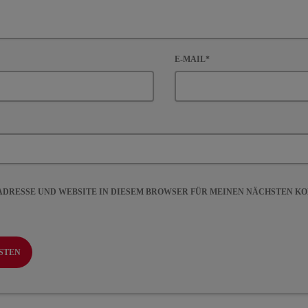
E-MAIL*
-ADRESSE UND WEBSITE IN DIESEM BROWSER FÜR MEINEN NÄCHSTEN 