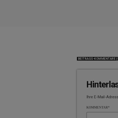
BEITRAGS-KOMMENTARE (
Hinterla
Ihre E-Mail-Adress
KOMMENTAR*