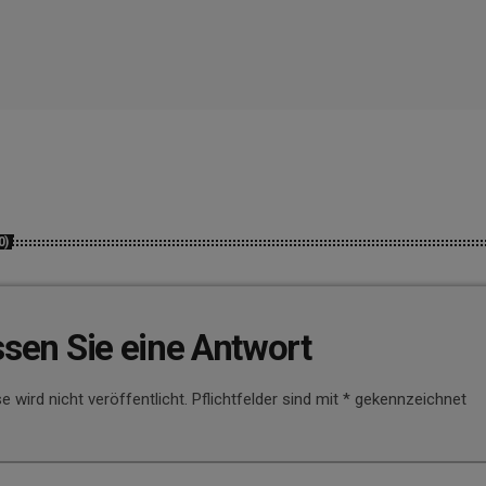
0)
ssen Sie eine Antwort
e wird nicht veröffentlicht. Pflichtfelder sind mit * gekennzeichnet