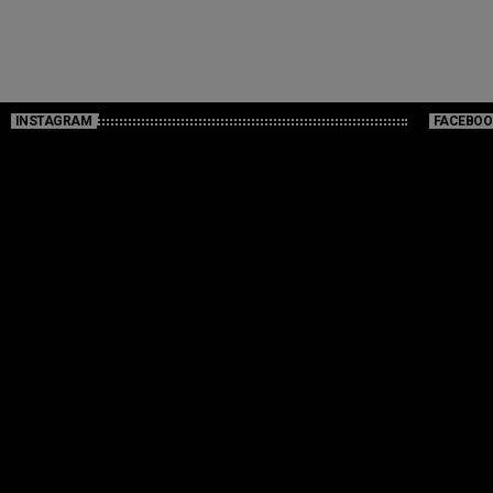
INSTAGRAM
FACEBOO