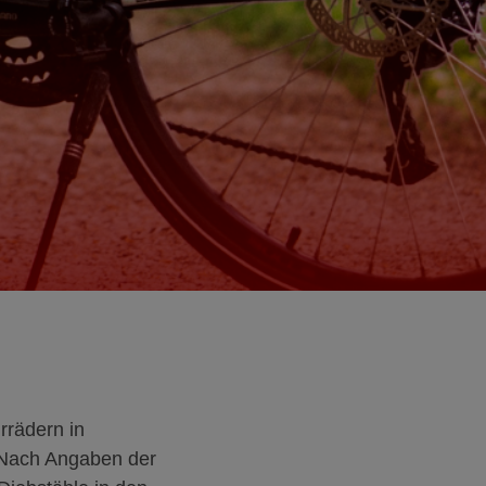
rrädern in
Nach Angaben der