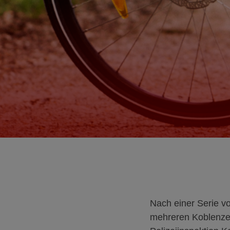
Nach einer Serie v
mehreren Koblenzer 