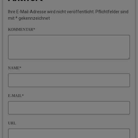
Ihre E-Mail-Adresse wird nicht veröffentlicht. Pflichtfelder sind
mit * gekennzeichnet
KOMMENTAR*
NAME*
E-MAIL*
URL