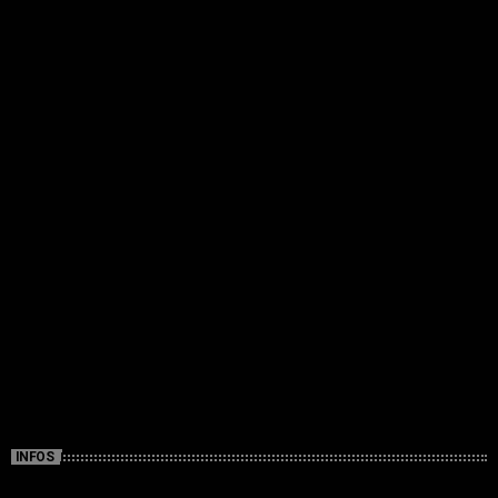
INFOS