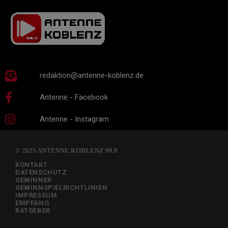
redaktion@antenne-koblenz.de
Antenne - Facebook
Antenne - Instagram
© 2025 ANTENNE KOBLENZ 98.0
KONTAKT
DATENSCHUTZ
GEWINNER
GEWINNSPIELRICHTLINIEN
IMPRESSUM
EMPFANG
RATGEBER