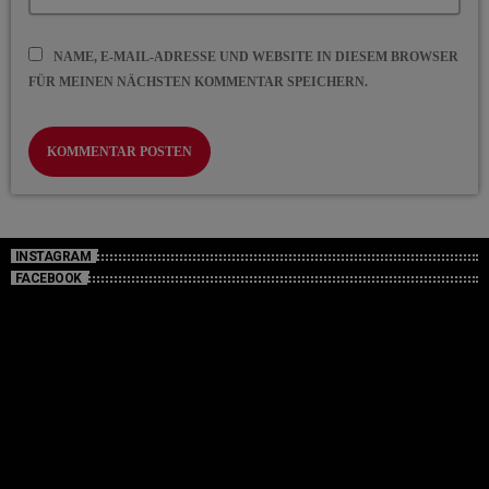
NAME, E-MAIL-ADRESSE UND WEBSITE IN DIESEM BROWSER
FÜR MEINEN NÄCHSTEN KOMMENTAR SPEICHERN.
INSTAGRAM
FACEBOOK