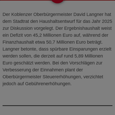
Der Koblenzer Oberbürgermeister David Langner hat
dem Stadtrat den Haushaltsentwurf für das Jahr 2025
zur Diskussion vorgelegt. Der Ergebnishaushalt weist
ein Defizit von 45,2 Millionen Euro auf, während der
Finanzhaushalt etwa 50,7 Millionen Euro beträgt.
Langner betonte, dass spürbare Einsparungen erzielt
werden sollen, die derzeit auf rund 5,89 Millionen
Euro geschätzt werden. Bei den Vorschlägen zur
Verbesserung der Einnahmen plant der
Oberbürgermeister Steuererhöhungen, verzichtet
jedoch auf Gebührenerhöhungen.