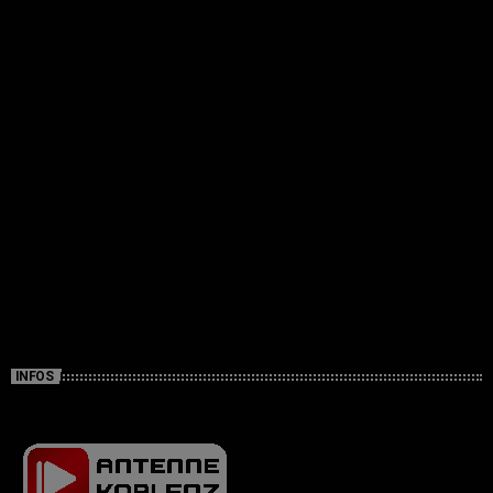
INFOS