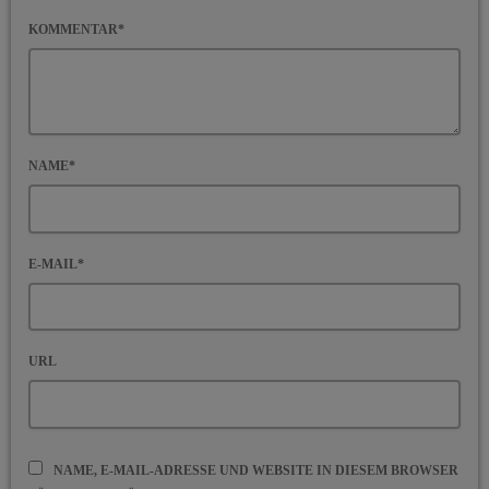
KOMMENTAR*
NAME*
E-MAIL*
URL
NAME, E-MAIL-ADRESSE UND WEBSITE IN DIESEM BROWSER