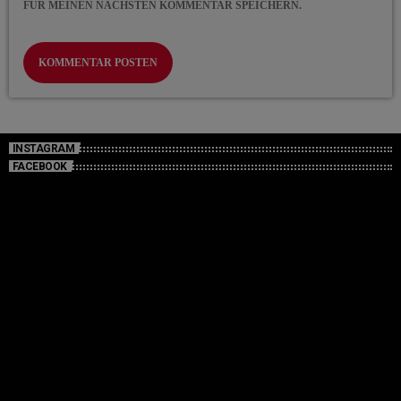
FÜR MEINEN NÄCHSTEN KOMMENTAR SPEICHERN.
INSTAGRAM
FACEBOOK