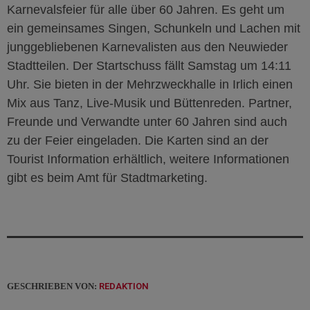
Karnevalsfeier für alle über 60 Jahren. Es geht um
ein gemeinsames Singen, Schunkeln und Lachen mit
junggebliebenen Karnevalisten aus den Neuwieder
Stadtteilen. Der Startschuss fällt Samstag um 14:11
Uhr. Sie bieten in der Mehrzweckhalle in Irlich einen
Mix aus Tanz, Live-Musik und Büttenreden. Partner,
Freunde und Verwandte unter 60 Jahren sind auch
zu der Feier eingeladen. Die Karten sind an der
Tourist Information erhältlich, weitere Informationen
gibt es beim Amt für Stadtmarketing.
GESCHRIEBEN VON:
REDAKTION