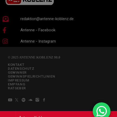
redaktion@antenne-koblenz.de
Antenne - Facebook
Antenne - Instagram
© 2025 ANTENNE KOBLENZ 98.0
KONTAKT
DATENSCHUTZ
GEWINNER
GEWINNSPIELRICHTLINIEN
IMPRESSUM
EMPFANG
RATGEBER