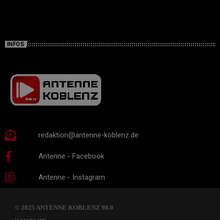
INFOS
redaktion@antenne-koblenz.de
Antenne - Facebook
Antenne - Instagram
© 2025 ANTENNE KOBLENZ 98.0