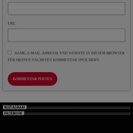
URL
NAME, E-MAIL-ADRESSE UND WEBSITE IN DIESEM BROWSER
FÜR MEINEN NÄCHSTEN KOMMENTAR SPEICHERN.
INSTAGRAM
FACEBOOK