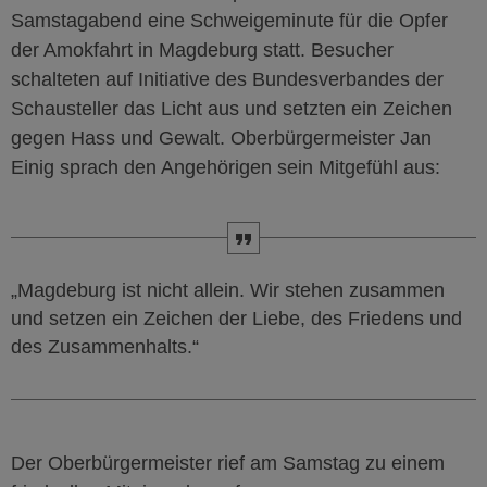
Samstagabend eine Schweigeminute für die Opfer
der Amokfahrt in Magdeburg statt. Besucher
schalteten auf Initiative des Bundesverbandes der
Schausteller das Licht aus und setzten ein Zeichen
gegen Hass und Gewalt. Oberbürgermeister Jan
Einig sprach den Angehörigen sein Mitgefühl aus:
„Magdeburg ist nicht allein. Wir stehen zusammen
und setzen ein Zeichen der Liebe, des Friedens und
des Zusammenhalts.“
Der Oberbürgermeister rief am Samstag zu einem