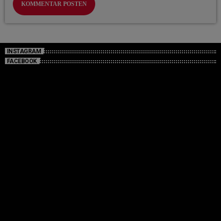
INSTAGRAM
FACEBOOK