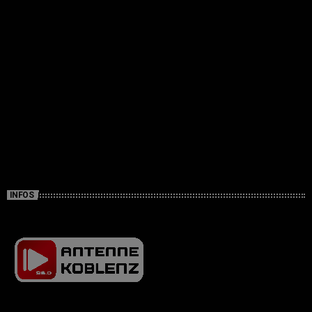
INFOS