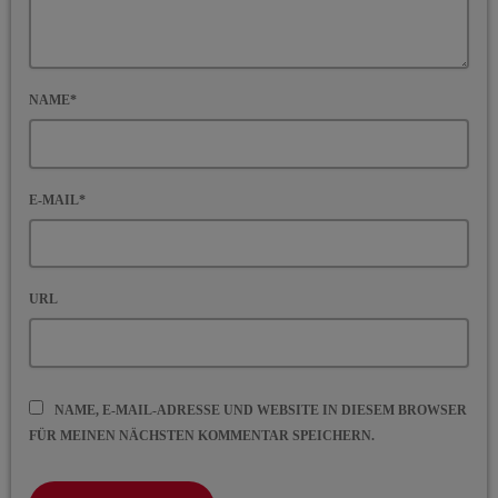
NAME*
E-MAIL*
URL
NAME, E-MAIL-ADRESSE UND WEBSITE IN DIESEM BROWSER
FÜR MEINEN NÄCHSTEN KOMMENTAR SPEICHERN.