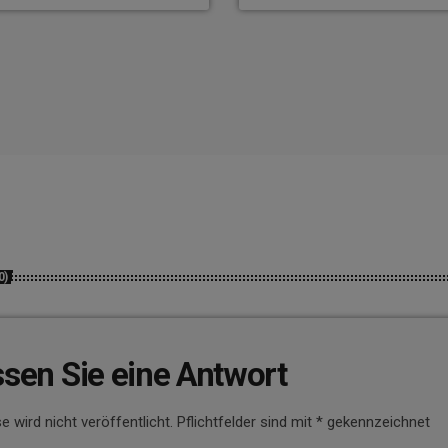
0)
ssen Sie eine Antwort
e wird nicht veröffentlicht. Pflichtfelder sind mit * gekennzeichnet