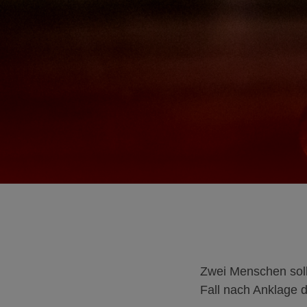
Zwei Menschen soll
Fall nach Anklage d