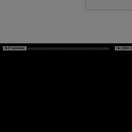
INSTAGRAM
FACEBOO