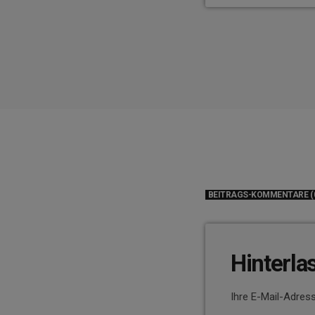
BEITRAGS-KOMMENTARE (
Hinterla
Ihre E-Mail-Adress