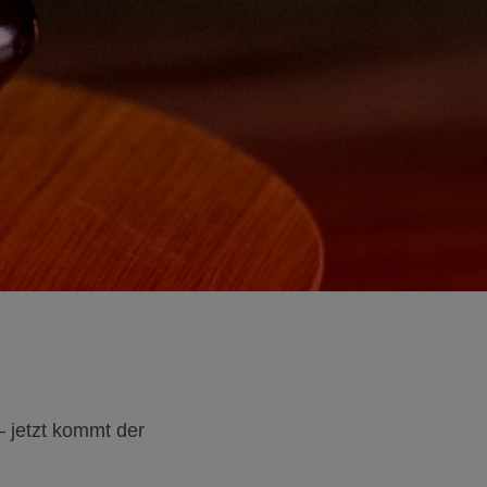
– jetzt kommt der