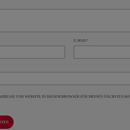
E-MAIL*
-ADRESSE UND WEBSITE IN DIESEM BROWSER FÜR MEINEN NÄCHSTEN 