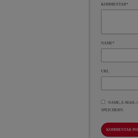
KOMMENTAR*
NAME*
URL
NAME, E-MAIL
SPEICHERN.