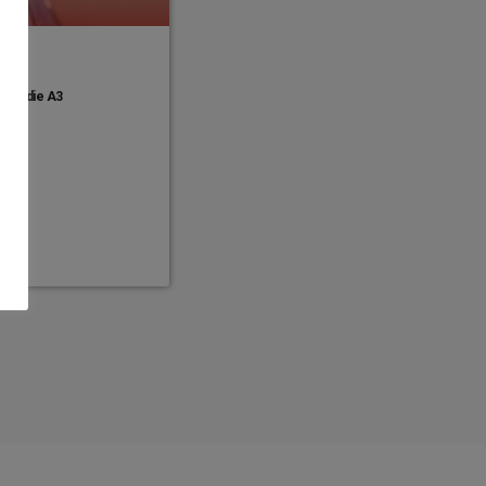
über die A3