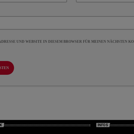
-ADRESSE UND WEBSITE IN DIESEM BROWSER FÜR MEINEN NÄCHSTEN 
K
INFOS