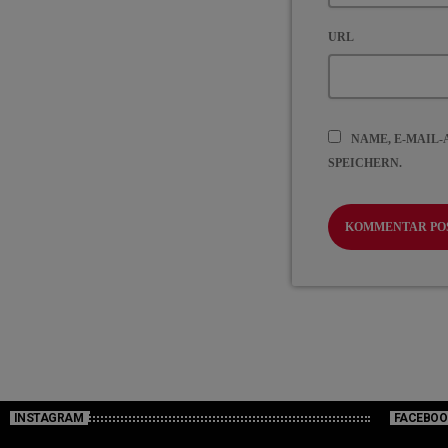
URL
NAME, E-MAIL
SPEICHERN.
INSTAGRAM
FACEBOO