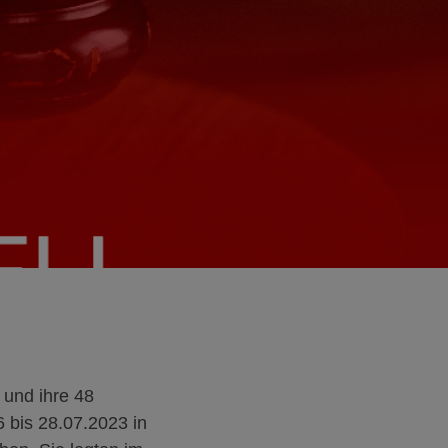
 und ihre 48
6 bis 28.07.2023 in