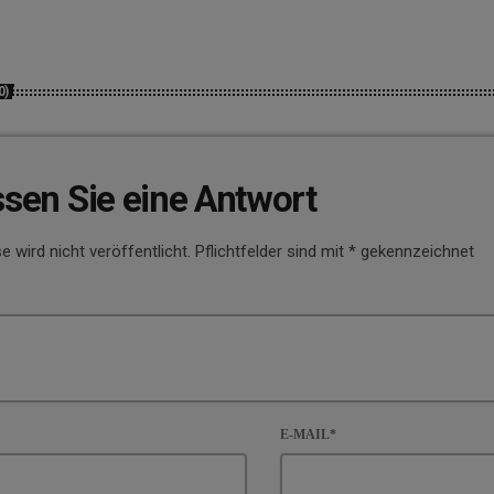
0)
ssen Sie eine Antwort
e wird nicht veröffentlicht. Pflichtfelder sind mit * gekennzeichnet
E-MAIL*