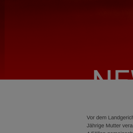
Vor dem Landgerich
Jährige Mutter vera