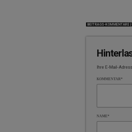
BEITRAGS-KOMMENTARE (
Hinterla
Ihre E-Mail-Adress
KOMMENTAR*
NAME*