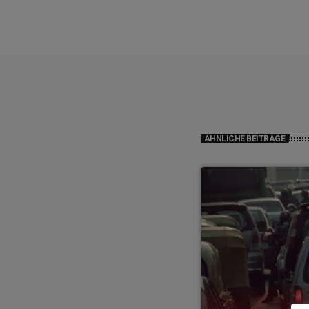
ÄHNLICHE BEITRÄGE