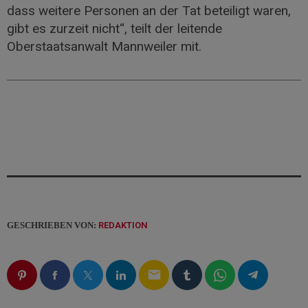
dass weitere Personen an der Tat beteiligt waren,
gibt es zurzeit nicht“, teilt der leitende
Oberstaatsanwalt Mannweiler mit.
GESCHRIEBEN VON:
REDAKTION
email