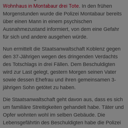
Wohnhaus in Montabaur drei Tote
. In den frühen
Morgenstunden wurde die Polizei Montabaur bereits
über einen Mann in einem psychischen
Ausnahmezustand informiert, von dem eine Gefahr
für sich und andere ausgehen würde.
Nun ermittelt die Staatsanwaltschaft Koblenz gegen
den 37-Jährigen wegen des dringenden Verdachts
des Totschlags in drei Fällen. Dem Beschuldigten
wird zur Last gelegt, gestern Morgen seinen Vater
sowie dessen Ehefrau und ihren gemeinsamen 3-
jährigen Sohn getötet zu haben.
Die Staatsanwaltschaft geht davon aus, dass es sich
um familiäre Streitigkeiten gehandelt habe. Täter und
Opfer wohnten wohl im selben Gebäude. Die
Lebensgefährtin des Beschuldigten habe die Polizei