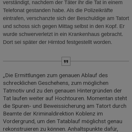
verständigt, nachdem der Täter ihr die Tat in einem
Telefonat gestanden habe. Als die Polizeikräfte
eintrafen, verschanzte sich der Beschuldige am Tatort
und schoss sich gegen Mittag selbst in den Kopf. Er
wurde schwerverletzt in ein Krankenhaus gebracht.
Dort sei später der Hirntod festgestellt worden.
„Die Ermittlungen zum genauen Ablauf des
schrecklichen Geschehens, zum möglichen
Tatmotiv und zu den genauen Hintergründen der
Tat laufen weiter auf Hochtouren. Momentan steht
die Spuren- und Beweissicherung am Tatort durch
Beamte der Kriminaldirektion Koblenz im
Vordergrund, um den Tatablauf möglichst genau
rekonstruieren zu können. Anhaltspunkte dafür,