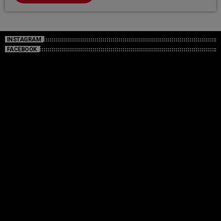
INSTAGRAM
FACEBOOK