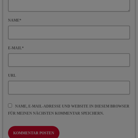
NAME*
E-MAIL*
URL
NAME, E-MAIL-ADRESSE UND WEBSITE IN DIESEM BROWSER
FÜR MEINEN NÄCHSTEN KOMMENTAR SPEICHERN.