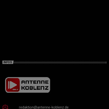
INFOS
redaktion@antenne-koblenz.de