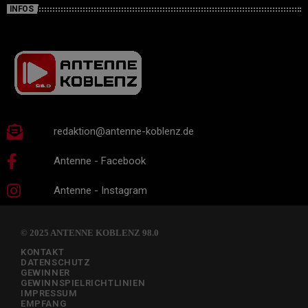
INFOS
redaktion@antenne-koblenz.de
Antenne - Facebook
Antenne - Instagram
© 2025 ANTENNE KOBLENZ 98.0
KONTAKT
DATENSCHUTZ
GEWINNER
GEWINNSPIELRICHTLINIEN
IMPRESSUM
EMPFANG