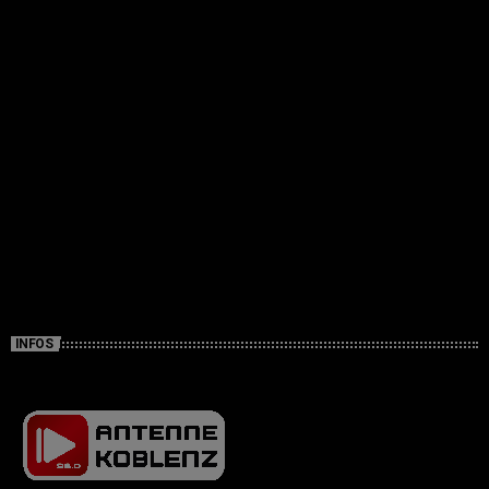
INFOS