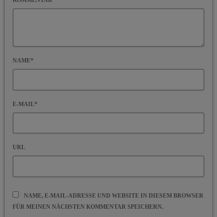
NAME*
E-MAIL*
URL
NAME, E-MAIL-ADRESSE UND WEBSITE IN DIESEM BROWSER
FÜR MEINEN NÄCHSTEN KOMMENTAR SPEICHERN.