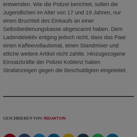
entwenden. Wie die Polizei berichtet, sollen die
Jugendlichen im Alter von 17 und 19 Jahren, nur
einen Bruchteil des Einkaufs an einer
Selbstbedienungskasse abgescannt haben. Dem
Ladendetektiv entging jedoch nicht, dass das Paar
einen Kaffeevollautomat, einen Standmixer und
etliche weitere Artikel nicht zahlte. Hinzugezogene
Einsatzkräfte der Polizei Koblenz haben
Strafanzeigen gegen die Beschuldigten eingeleitet.
GESCHRIEBEN VON:
REDAKTION