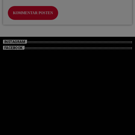
INSTAGRAM
FACEBOOK