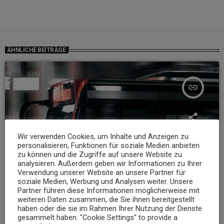
ÄHNLICHE BEITRÄGE
insert_link
Wir verwenden Cookies, um Inhalte und Anzeigen zu
personalisieren, Funktionen für soziale Medien anbieten
zu können und die Zugriffe auf unsere Website zu
analysieren. Außerdem geben wir Informationen zu Ihrer
Verwendung unserer Website an unsere Partner für
soziale Medien, Werbung und Analysen weiter. Unsere
Partner führen diese Informationen möglicherweise mit
weiteren Daten zusammen, die Sie ihnen bereitgestellt
haben oder die sie im Rahmen Ihrer Nutzung der Dienste
NEWS
gesammelt haben. "Cookie Settings" to provide a