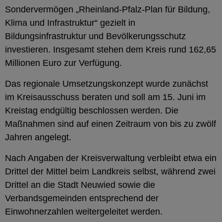
Sondervermögen „Rheinland-Pfalz-Plan für Bildung,
Klima und Infrastruktur“ gezielt in
Bildungsinfrastruktur und Bevölkerungsschutz
investieren. Insgesamt stehen dem Kreis rund 162,65
Millionen Euro zur Verfügung.
Das regionale Umsetzungskonzept wurde zunächst
im Kreisausschuss beraten und soll am 15. Juni im
Kreistag endgültig beschlossen werden. Die
Maßnahmen sind auf einen Zeitraum von bis zu zwölf
Jahren angelegt.
Nach Angaben der Kreisverwaltung verbleibt etwa ein
Drittel der Mittel beim Landkreis selbst, während zwei
Drittel an die Stadt Neuwied sowie die
Verbandsgemeinden entsprechend der
Einwohnerzahlen weitergeleitet werden.