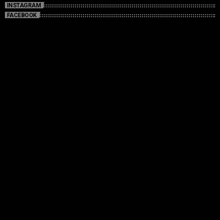
INSTAGRAM
FACEBOOK