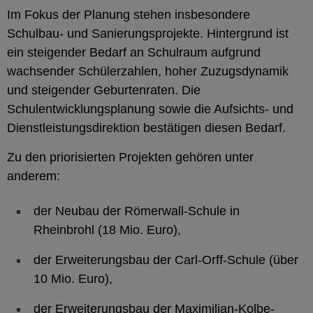
Im Fokus der Planung stehen insbesondere
Schulbau- und Sanierungsprojekte. Hintergrund ist
ein steigender Bedarf an Schulraum aufgrund
wachsender Schülerzahlen, hoher Zuzugsdynamik
und steigender Geburtenraten. Die
Schulentwicklungsplanung sowie die Aufsichts- und
Dienstleistungsdirektion bestätigen diesen Bedarf.
Zu den priorisierten Projekten gehören unter
anderem:
der Neubau der Römerwall-Schule in
Rheinbrohl (18 Mio. Euro),
der Erweiterungsbau der Carl-Orff-Schule (über
10 Mio. Euro),
der Erweiterungsbau der Maximilian-Kolbe-