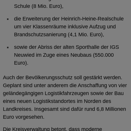
Schule (8 Mio. Euro),
die Erweiterung der Heinrich-Heine-Realschule
um vier Klassenräume inklusive Aufzug und
Brandschutzsanierung (4,1 Mio. Euro),
sowie der Abriss der alten Sporthalle der IGS
Neuwied im Zuge eines Neubaus (550.000
Euro).
Auch der Bevölkerungsschutz soll gestärkt werden.
Geplant sind unter anderem die Anschaffung von vier
geländegängigen Logistikfahrzeugen sowie der Bau
eines neuen Logistikstandortes im Norden des
Landkreises. Insgesamt sind dafür rund 6,8 Millionen
Euro vorgesehen.
Die Kreisverwaltung betont, dass moderne