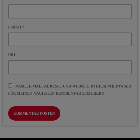
E-MAIL*
URL
NAME, E-MAIL-ADRESSE UND WEBSITE IN DIESEM BROWSER
FÜR MEINEN NÄCHSTEN KOMMENTAR SPEICHERN.