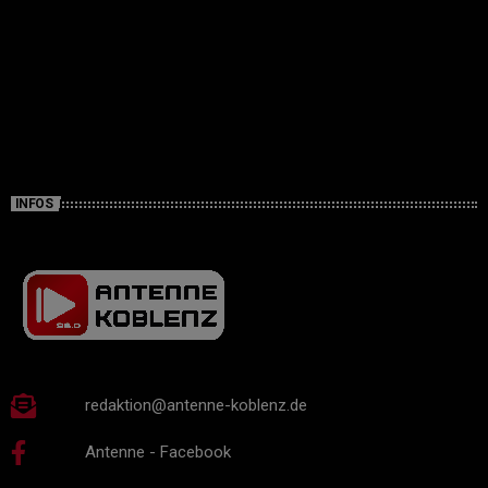
INFOS
redaktion@antenne-koblenz.de
Antenne - Facebook