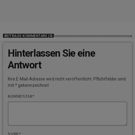
BEITRAGS-KOMMENTARE (0)
Hinterlassen Sie eine
Antwort
Ihre E-Mail-Adresse wird nicht veröffentlicht. Pflichtfelder sind
mit * gekennzeichnet
KOMMENTAR*
NAME*