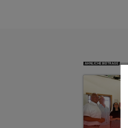
ÄHNLICHE BEITRÄGE