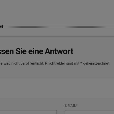
0)
ssen Sie eine Antwort
e wird nicht veröffentlicht. Pflichtfelder sind mit * gekennzeichnet
E-MAIL*