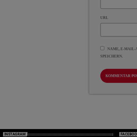
URL
NAME, E-MAIL
SPEICHERN.
INSTAGRAM
FACEBOO