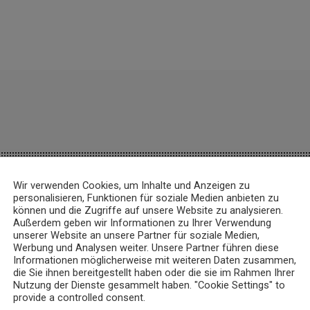
Wir verwenden Cookies, um Inhalte und Anzeigen zu
personalisieren, Funktionen für soziale Medien anbieten zu
können und die Zugriffe auf unsere Website zu analysieren.
insert_link
Außerdem geben wir Informationen zu Ihrer Verwendung
unserer Website an unsere Partner für soziale Medien,
Werbung und Analysen weiter. Unsere Partner führen diese
Informationen möglicherweise mit weiteren Daten zusammen,
die Sie ihnen bereitgestellt haben oder die sie im Rahmen Ihrer
Nutzung der Dienste gesammelt haben. "Cookie Settings" to
provide a controlled consent.