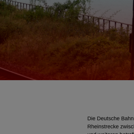
Die Deutsche Bahn 
Rheinstrecke zwisc