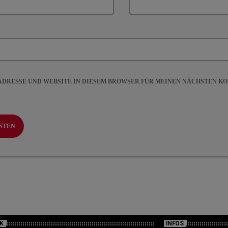
-ADRESSE UND WEBSITE IN DIESEM BROWSER FÜR MEINEN NÄCHSTEN 
K
INFOS