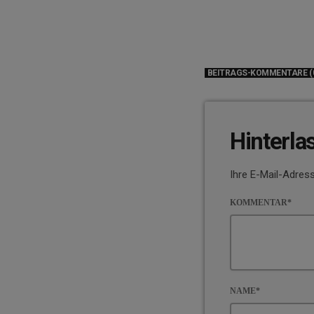
BEITRAGS-KOMMENTARE (
Hinterla
Ihre E-Mail-Adress
KOMMENTAR*
NAME*