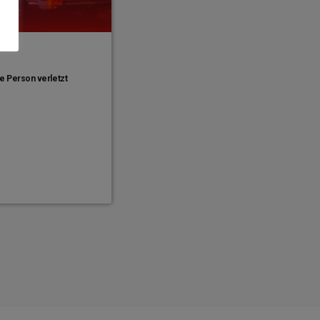
e Person verletzt