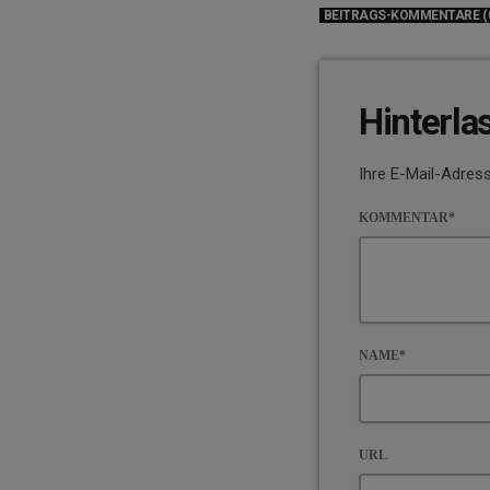
BEITRAGS-KOMMENTARE (
Hinterla
Ihre E-Mail-Adress
KOMMENTAR*
NAME*
URL