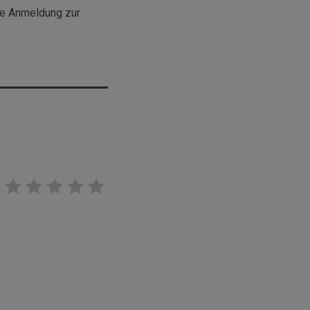
ne Anmeldung zur