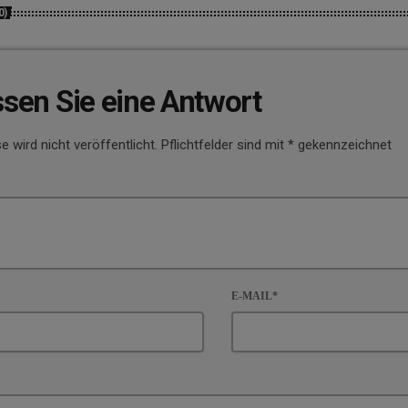
0)
ssen Sie eine Antwort
e wird nicht veröffentlicht. Pflichtfelder sind mit * gekennzeichnet
E-MAIL*