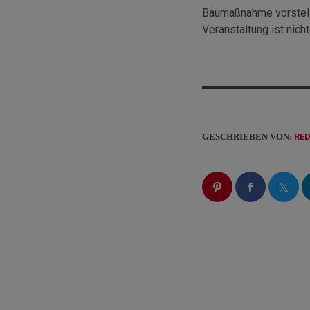
Baumaßnahme vorstelle
Veranstaltung ist nicht
GESCHRIEBEN VON:
RE