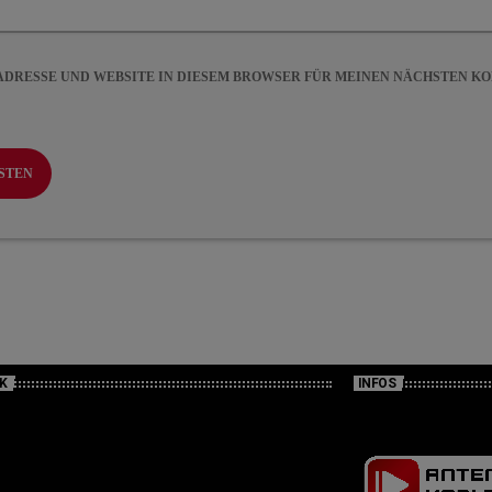
-ADRESSE UND WEBSITE IN DIESEM BROWSER FÜR MEINEN NÄCHSTEN 
K
INFOS