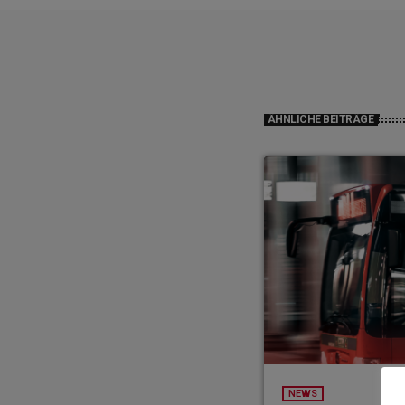
ÄHNLICHE BEITRÄGE
NEWS