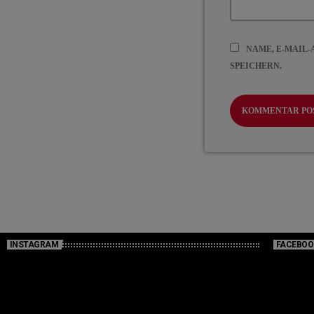
NAME, E-MAIL
SPEICHERN.
INSTAGRAM
FACEBOO