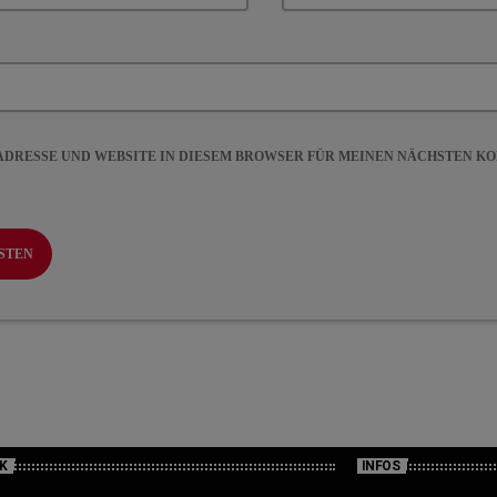
-ADRESSE UND WEBSITE IN DIESEM BROWSER FÜR MEINEN NÄCHSTEN 
K
INFOS