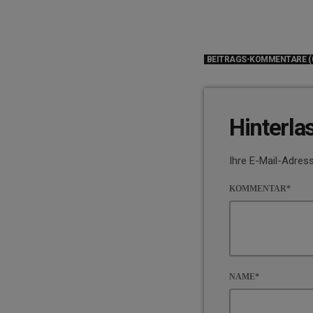
BEITRAGS-KOMMENTARE (
Hinterla
Ihre E-Mail-Adress
KOMMENTAR*
NAME*