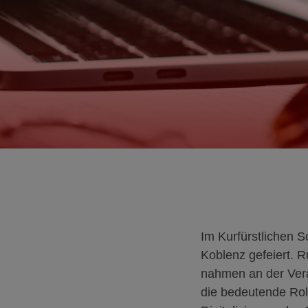
Im Kurfürstlichen 
Koblenz gefeiert. 
nahmen an der Veran
die bedeutende Rol