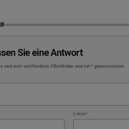
0)
ssen Sie eine Antwort
e wird nicht veröffentlicht. Pflichtfelder sind mit * gekennzeichnet
E-MAIL*