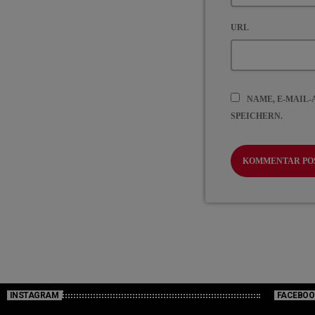
URL
NAME, E-MAIL
SPEICHERN.
INSTAGRAM
FACEBOO