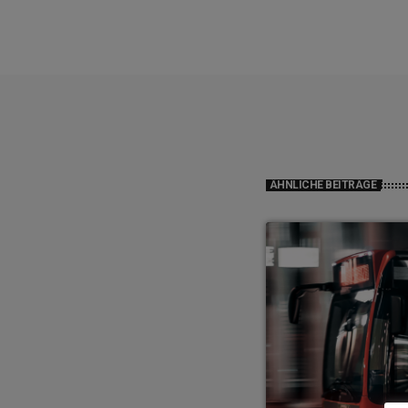
ÄHNLICHE BEITRÄGE