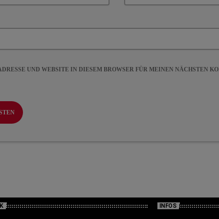
-ADRESSE UND WEBSITE IN DIESEM BROWSER FÜR MEINEN NÄCHSTEN 
K
INFOS