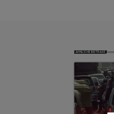
ÄHNLICHE BEITRÄGE