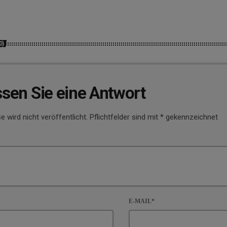
0)
ssen Sie eine Antwort
e wird nicht veröffentlicht. Pflichtfelder sind mit * gekennzeichnet
E-MAIL*