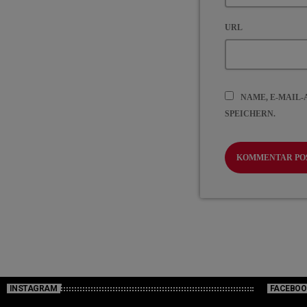
URL
NAME, E-MAIL
SPEICHERN.
INSTAGRAM
FACEBOO