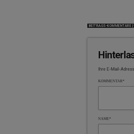
BEITRAGS-KOMMENTARE (
Hinterla
Ihre E-Mail-Adress
KOMMENTAR*
NAME*