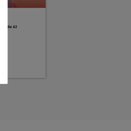
über die A3