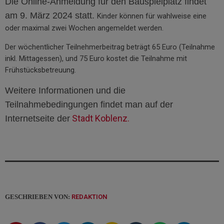
Die Online-Anmeldung für den Bauspielplatz findet
am 9. März 2024 statt.
Kinder können für wahlweise eine
oder maximal zwei Wochen angemeldet werden.
Der wöchentlicher Teilnehmerbeitrag beträgt 65 Euro (Teilnahme
inkl. Mittagessen), und 75 Euro kostet die Teilnahme mit
Frühstücksbetreuung.
Weitere Informationen und die
Teilnahmebedingungen findet man auf der
Stadt Koblenz.
Internetseite der
GESCHRIEBEN VON:
REDAKTION