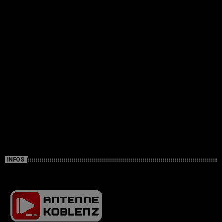
INFOS