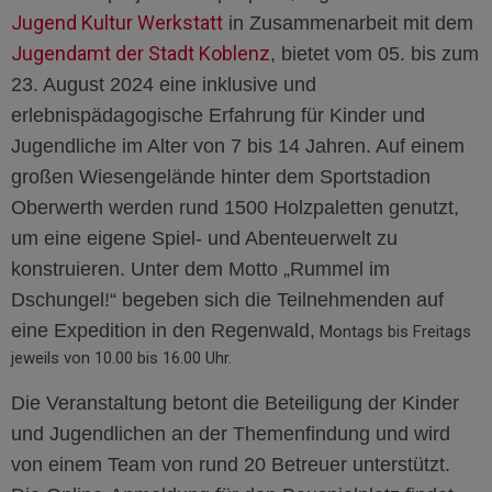
Jugend Kultur Werkstatt
in Zusammenarbeit mit dem
Jugendamt der Stadt Koblenz
, bietet vom 05. bis zum
23. August 2024 eine inklusive und
erlebnispädagogische Erfahrung für Kinder und
Jugendliche im Alter von 7 bis 14 Jahren. Auf einem
großen Wiesengelände hinter dem Sportstadion
Oberwerth werden rund 1500 Holzpaletten genutzt,
um eine eigene Spiel- und Abenteuerwelt zu
konstruieren. Unter dem Motto „Rummel im
Dschungel!“ begeben sich die Teilnehmenden auf
eine Expedition in den Regenwald,
Montags bis Freitags
jeweils von 10.00 bis 16.00 Uhr.
Die Veranstaltung betont die Beteiligung der Kinder
und Jugendlichen an der Themenfindung und wird
von einem Team von rund 20 Betreuer unterstützt.