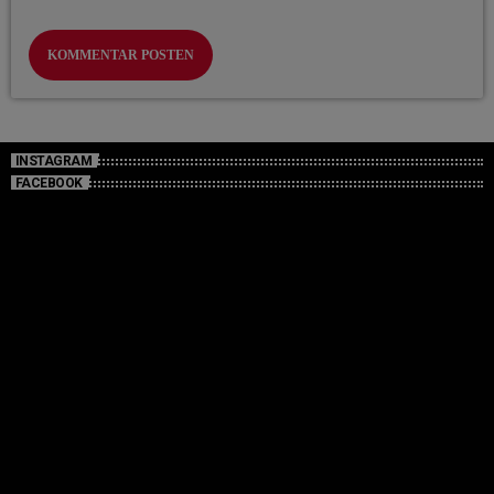
INSTAGRAM
FACEBOOK