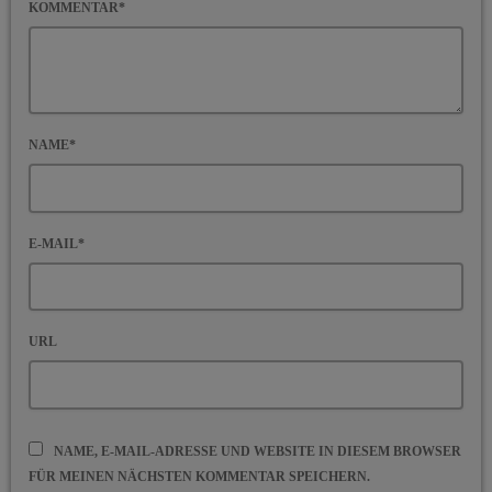
KOMMENTAR*
NAME*
E-MAIL*
URL
NAME, E-MAIL-ADRESSE UND WEBSITE IN DIESEM BROWSER
FÜR MEINEN NÄCHSTEN KOMMENTAR SPEICHERN.