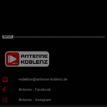
INFOS
redaktion@antenne-koblenz.de
Antenne - Facebook
Antenne - Instagram