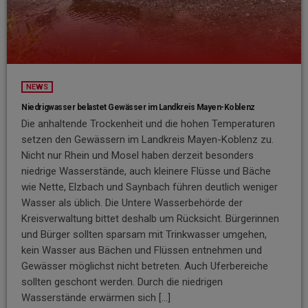
NEWS
Niedrigwasser belastet Gewässer im Landkreis Mayen-Koblenz
Die anhaltende Trockenheit und die hohen Temperaturen
setzen den Gewässern im Landkreis Mayen-Koblenz zu.
Nicht nur Rhein und Mosel haben derzeit besonders
niedrige Wasserstände, auch kleinere Flüsse und Bäche
wie Nette, Elzbach und Saynbach führen deutlich weniger
Wasser als üblich. Die Untere Wasserbehörde der
Kreisverwaltung bittet deshalb um Rücksicht. Bürgerinnen
und Bürger sollten sparsam mit Trinkwasser umgehen,
kein Wasser aus Bächen und Flüssen entnehmen und
Gewässer möglichst nicht betreten. Auch Uferbereiche
sollten geschont werden. Durch die niedrigen
Wasserstände erwärmen sich […]