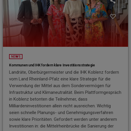
NEWS
Kommunen und IHK fordern klare Investitionsstrategie
Landräte, Oberbürgermeister und die IHK Koblenz fordern
vom Land Rheinland-Pfalz eine klare Strategie für die
Verwendung der Mittel aus dem Sondervermögen für
Infrastruktur und Klimaneutralität. Beim Plattformgespräch
in Koblenz betonten die Teilnehmer, dass
Milliardeninvestitionen allein nicht ausreichen. Wichtig
seien schnelle Planungs- und Genehmigungsverfahren
sowie klare Prioritäten. Gefordert werden unter anderem
Investitionen in: die Mittelrheinbrücke die Sanierung der