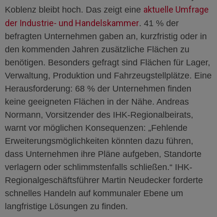
aktuelle Umfrage
Koblenz bleibt hoch. Das zeigt eine
der Industrie- und Handelskammer
. 41 % der
befragten Unternehmen gaben an, kurzfristig oder in
den kommenden Jahren zusätzliche Flächen zu
benötigen. Besonders gefragt sind Flächen für Lager,
Verwaltung, Produktion und Fahrzeugstellplätze. Eine
Herausforderung: 68 % der Unternehmen finden
keine geeigneten Flächen in der Nähe. Andreas
Normann, Vorsitzender des IHK-Regionalbeirats,
warnt vor möglichen Konsequenzen: „Fehlende
Erweiterungsmöglichkeiten könnten dazu führen,
dass Unternehmen ihre Pläne aufgeben, Standorte
verlagern oder schlimmstenfalls schließen.“ IHK-
Regionalgeschäftsführer Martin Neudecker forderte
schnelles Handeln auf kommunaler Ebene um
langfristige Lösungen zu finden.