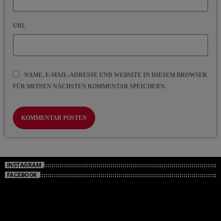
URL
NAME, E-MAIL-ADRESSE UND WEBSITE IN DIESEM BROWSER
FÜR MEINEN NÄCHSTEN KOMMENTAR SPEICHERN.
INSTAGRAM
FACEBOOK