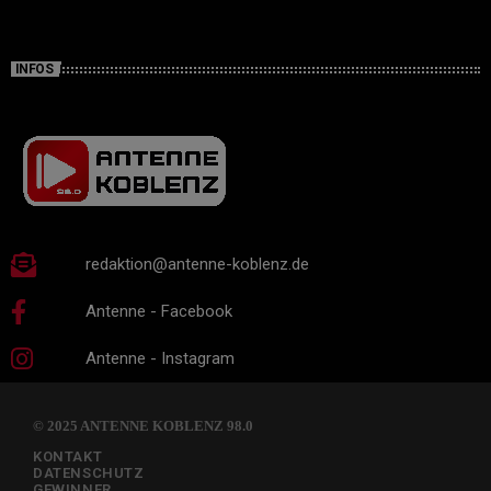
INFOS
redaktion@antenne-koblenz.de
Antenne - Facebook
Antenne - Instagram
© 2025 ANTENNE KOBLENZ 98.0
KONTAKT
DATENSCHUTZ
GEWINNER