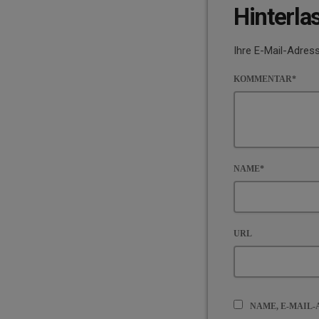
Hinterla
Ihre E-Mail-Adress
KOMMENTAR*
NAME*
URL
NAME, E-MAIL