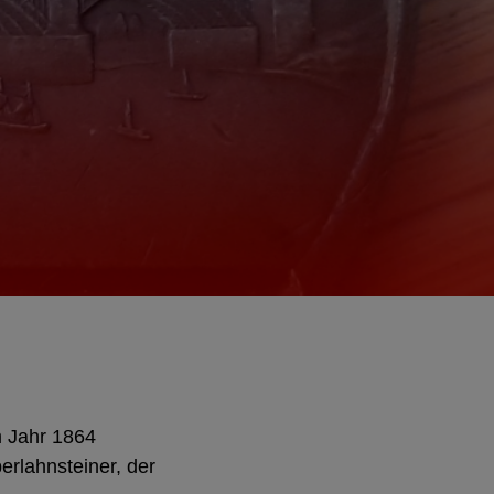
m Jahr 1864
erlahnsteiner, der