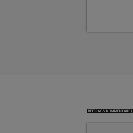
BEITRAGS-KOMMENTARE (