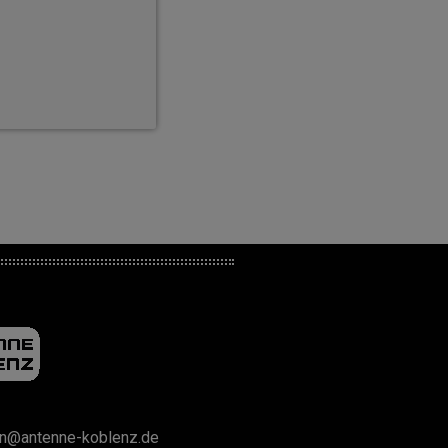
on@antenne-koblenz.de