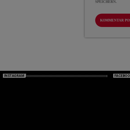
SPEICHERN.
INSTAGRAM
FACEBOO