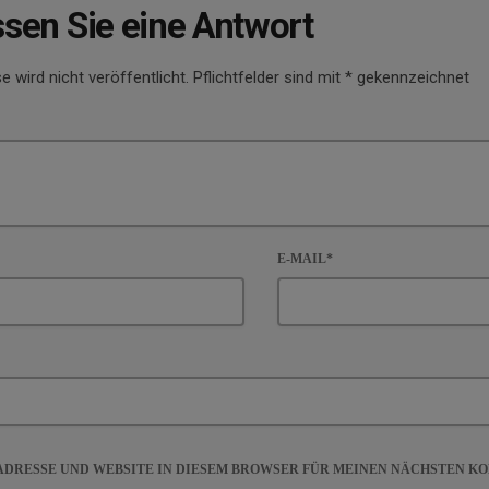
ssen Sie eine Antwort
e wird nicht veröffentlicht. Pflichtfelder sind mit * gekennzeichnet
E-MAIL*
-ADRESSE UND WEBSITE IN DIESEM BROWSER FÜR MEINEN NÄCHSTEN 