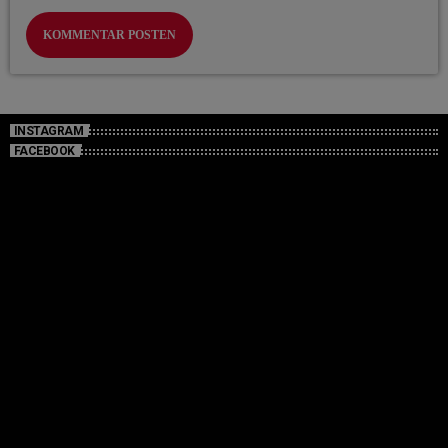
INSTAGRAM
FACEBOOK