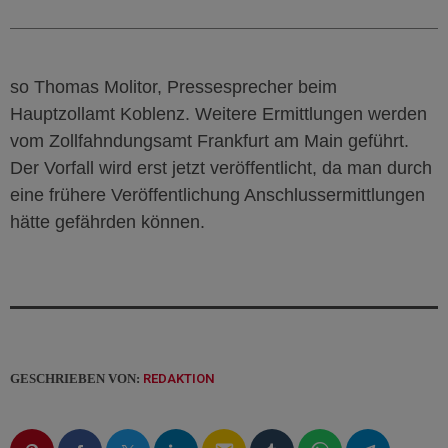
so Thomas Molitor, Pressesprecher beim
Hauptzollamt Koblenz. Weitere Ermittlungen werden
vom Zollfahndungsamt Frankfurt am Main geführt.
Der Vorfall wird erst jetzt veröffentlicht, da man durch
eine frühere Veröffentlichung Anschlussermittlungen
hätte gefährden können.
GESCHRIEBEN VON:
REDAKTION