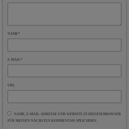
NAME*
E-MAIL*
URL
NAME, E-MAIL-ADRESSE UND WEBSITE IN DIESEM BROWSER
FÜR MEINEN NÄCHSTEN KOMMENTAR SPEICHERN.