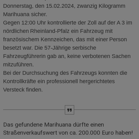
Donnerstag, den 15.02.2024, zwanzig Kilogramm
Marihuana sicher.
Gegen 12:00 Uhr kontrollierte der Zoll auf der A 3 im
nördlichen
Rheinland-Pfalz ein Fahrzeug mit
französischem Kennzeichen, das mit einer
Person
besetzt war. Die 57-Jährige serbische
Fahrzeugführerin gab an, keine verbotenen Sachen
mitzuführen.
Bei der Durchsuchung des Fahrzeugs konnten die
Kontrollkräfte ein professionell hergerichtetes
Versteck finden.
Das gefundene Marihuana dürfte einen
Straßenverkaufswert von ca. 200.000 Euro haben!