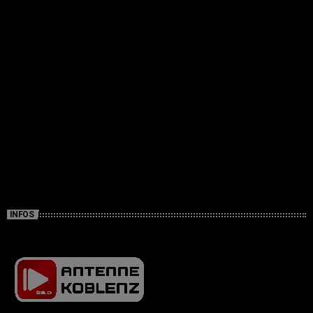
INFOS