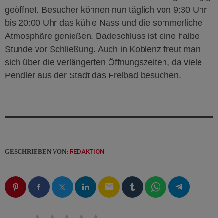
geöffnet.
Besucher können nun täglich von 9:30 Uhr
bis 20:00 Uhr das kühle Nass und die sommerliche
Atmosphäre genießen. Badeschluss ist eine halbe
Stunde vor Schließung. Auch in Koblenz freut man
sich über die verlängerten Öffnungszeiten, da viele
Pendler aus der Stadt das Freibad besuchen.
GESCHRIEBEN VON:
REDAKTION
email