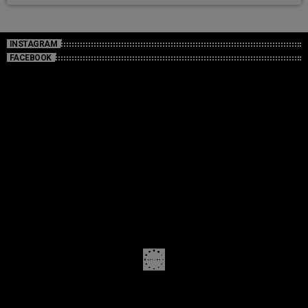
INSTAGRAM
FACEBOOK