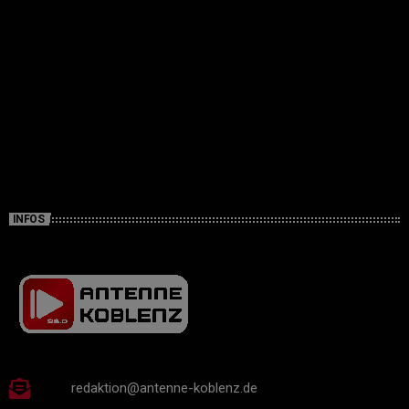
INFOS
redaktion@antenne-koblenz.de