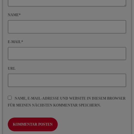
NAME*
E-MAIL*
URL
NAME, E-MAIL-ADRESSE UND WEBSITE IN DIESEM BROWSER
FÜR MEINEN NÄCHSTEN KOMMENTAR SPEICHERN.