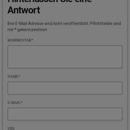
Antwort
Ihre E-Mail-Adresse wird nicht veröffentlicht. Pflichtfelder sind
mit * gekennzeichnet
KOMMENTAR*
NAME*
E-MAIL*
URL