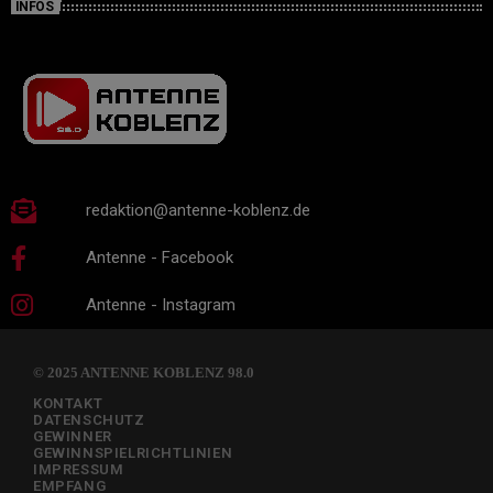
INFOS
redaktion@antenne-koblenz.de
Antenne - Facebook
Antenne - Instagram
© 2025 ANTENNE KOBLENZ 98.0
KONTAKT
DATENSCHUTZ
GEWINNER
GEWINNSPIELRICHTLINIEN
IMPRESSUM
EMPFANG