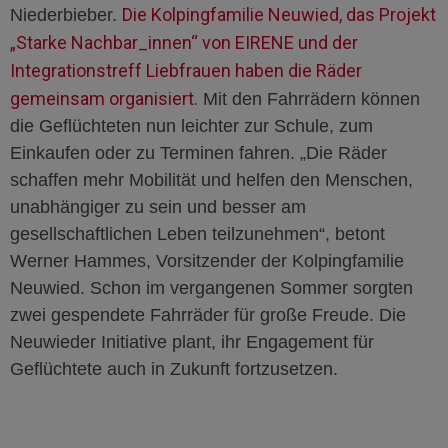
Die Kolpingfamilie Neuwied, das Projekt
Niederbieber.
„Starke Nachbar_innen“ von EIRENE und der
Integrationstreff Liebfrauen haben die Räder
gemeinsam organisiert.
Mit den Fahrrädern können
die Geflüchteten nun leichter zur Schule, zum
Einkaufen oder zu Terminen fahren. „Die Räder
schaffen mehr Mobilität und helfen den Menschen,
unabhängiger zu sein und besser am
gesellschaftlichen Leben teilzunehmen“, betont
Werner Hammes, Vorsitzender der Kolpingfamilie
Neuwied. Schon im vergangenen Sommer sorgten
zwei gespendete Fahrräder für große Freude. Die
Neuwieder Initiative plant, ihr Engagement für
Geflüchtete auch in Zukunft fortzusetzen.