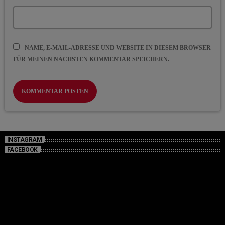
NAME, E-MAIL-ADRESSE UND WEBSITE IN DIESEM BROWSER
FÜR MEINEN NÄCHSTEN KOMMENTAR SPEICHERN.
INSTAGRAM
FACEBOOK